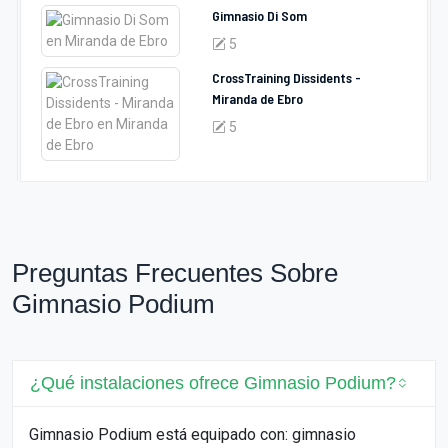
Gimnasio Di Som
5
CrossTraining Dissidents -
Miranda de Ebro
5
Preguntas Frecuentes Sobre
Gimnasio Podium
¿Qué instalaciones ofrece Gimnasio Podium?
Gimnasio Podium está equipado con: gimnasio