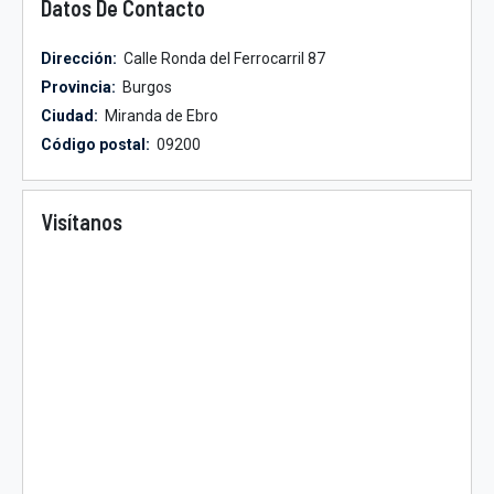
Datos De Contacto
Dirección:
Calle Ronda del Ferrocarril 87
Provincia:
Burgos
Ciudad:
Miranda de Ebro
Código postal:
09200
Visítanos