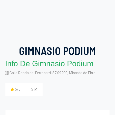
GIMNASIO PODIUM
Info De Gimnasio Podium
Calle Ronda del Ferrocarril 87 09200, Miranda de Ebro
5/5
5