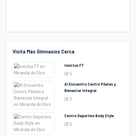
Visita Más Gimnasios Cerca
Invictus FT
5
Al Encuentro Centro Pilates y
Bienestar Integral
5
Centro Deportivo Body Style
5