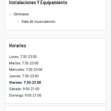
Instalaciones Y Equipamiento
Gimnasio
Sala de musculación
Horarios
Lunes: 7:30-23:00
Martes: 7:30-23:00
Miércoles: 7:30-23:00
Jueves: 7:30-23:00
Viernes: 7:30-23:00
Sábado: 9:00-21:00
Domingo: 9:00-21:00