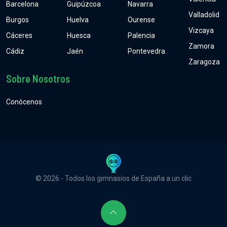
Barcelona
Guipúzcoa
Navarra
Valladolid
Burgos
Huelva
Ourense
Vizcaya
Cáceres
Huesca
Palencia
Zamora
Cádiz
Jaén
Pontevedra
Zaragoza
Sobre Nosotros
Conócenos
© 2026 - Todos los gimnasios de España a un clic