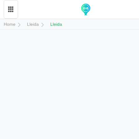
Home
Lleida
Lleida