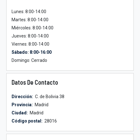
Lunes: 8:00-14:00
Martes: 8:00-14:00
Miércoles: 8:00-14:00
Jueves: 8:00-14:00
Viernes: 8:00-14:00
Sábado: 8:00-16:00
Domingo: Cerrado
Datos De Contacto
Dirección:
C. de Bolivia 38
Provincia:
Madrid
Ciudad:
Madrid
Código postal:
28016