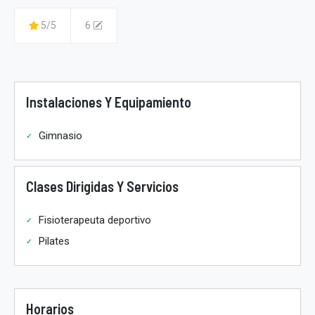
5/5
6
Instalaciones Y Equipamiento
Gimnasio
Clases Dirigidas Y Servicios
Fisioterapeuta deportivo
Pilates
Horarios