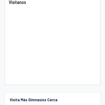
Visítanos
Visita Más Gimnasios Cerca