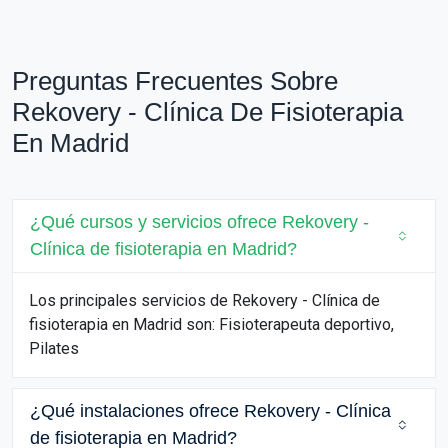
Preguntas Frecuentes Sobre
Rekovery - Clínica De Fisioterapia
En Madrid
¿Qué cursos y servicios ofrece Rekovery -
Clínica de fisioterapia en Madrid?
Los principales servicios de Rekovery - Clínica de
fisioterapia en Madrid son: Fisioterapeuta deportivo,
Pilates
¿Qué instalaciones ofrece Rekovery - Clínica
de fisioterapia en Madrid?