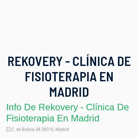
REKOVERY - CLÍNICA DE
FISIOTERAPIA EN
MADRID
Info De Rekovery - Clínica De
Fisioterapia En Madrid
C. de Bolivia 38 28016, Madrid