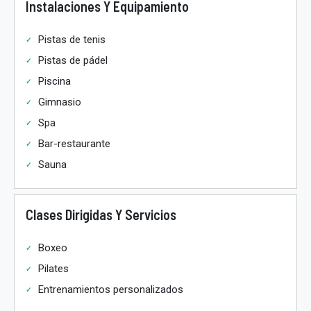
Instalaciones Y Equipamiento
Pistas de tenis
Pistas de pádel
Piscina
Gimnasio
Spa
Bar-restaurante
Sauna
Clases Dirigidas Y Servicios
Boxeo
Pilates
Entrenamientos personalizados