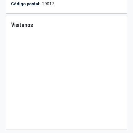
Código postal:
29017
Visítanos