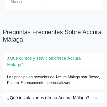
Preguntas Frecuentes Sobre Áccura
Málaga
¿Qué cursos y servicios ofrece Áccura
Málaga?
Los principales servicios de Áccura Málaga son: Boxeo,
Pilates, Entrenamientos personalizados
¿Qué instalaciones ofrece Áccura Málaga?