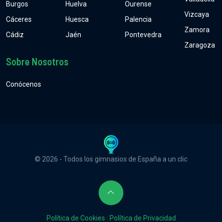
Burgos
Huelva
Ourense
Vizcaya
Cáceres
Huesca
Palencia
Zamora
Cádiz
Jaén
Pontevedra
Zaragoza
Sobre Nosotros
Conócenos
© 2026 - Todos los gimnasios de España a un clic
Política de Cookies
|
Política de Privacidad