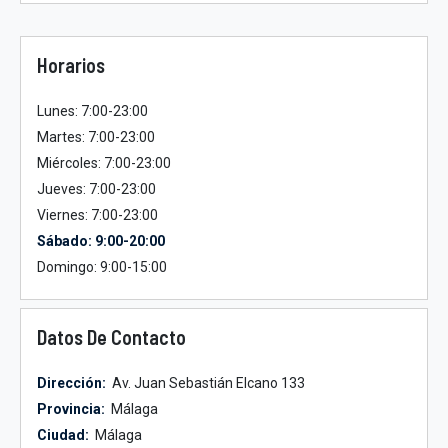
Horarios
Lunes: 7:00-23:00
Martes: 7:00-23:00
Miércoles: 7:00-23:00
Jueves: 7:00-23:00
Viernes: 7:00-23:00
Sábado: 9:00-20:00
Domingo: 9:00-15:00
Datos De Contacto
Dirección:
Av. Juan Sebastián Elcano 133
Provincia:
Málaga
Ciudad:
Málaga