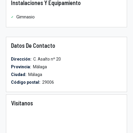
Instalaciones Y Equipamiento
Gimnasio
Datos De Contacto
Dirección:
C. Asalto nº 20
Provincia:
Málaga
Ciudad:
Málaga
Código postal:
29006
Visítanos