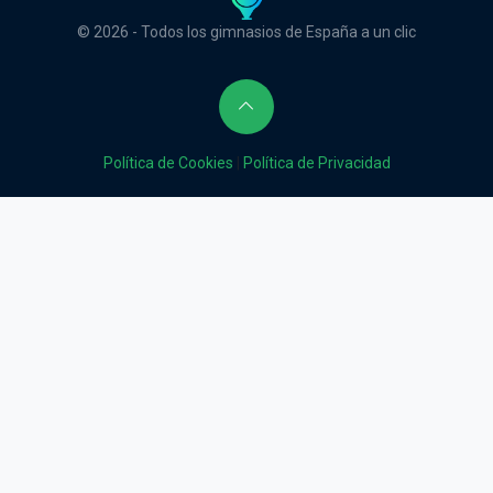
© 2026 - Todos los gimnasios de España a un clic
Política de Cookies
|
Política de Privacidad