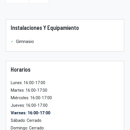
Instalaciones Y Equipamiento
Gimnasio
Horarios
Lunes: 16:00-17:00
Martes: 16:00-17:00
Miércoles: 16:00-17:00
Jueves: 16:00-17:00
Viernes: 16:00-17:00
Sábado: Cerrado
Domingo: Cerrado