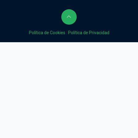
Política de Cookies
|
Política de Privacidad