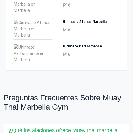
6
Gimnasio Atenas Marbella
6
Ultimate Performance
6
Preguntas Frecuentes Sobre Muay
Thai Marbella Gym
¿Qué instalaciones ofrece Muay thai marbella