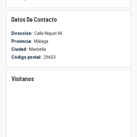
Datos De Contacto
Dirección:
Calle Níquel 46
Provincia:
Málaga
Ciudad:
Marbella
Código postal:
29603
Visítanos