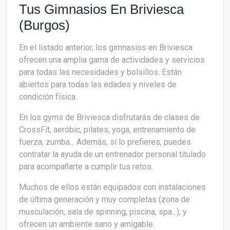
Tus Gimnasios En Briviesca
(Burgos)
En el listado anterior, los gimnasios en Briviesca
ofrecen una amplia gama de actividades y servicios
para todas las necesidades y bolsillos. Están
abiertos para todas las edades y niveles de
condición física.
En los gyms de Briviesca disfrutarás de clases de
CrossFit, aeróbic, pilates, yoga, entrenamiento de
fuerza, zumba... Además, si lo prefieres, puedes
contratar la ayuda de un entrenador personal titulado
para acompañarte a cumplir tus retos.
Muchos de ellos están equipados con instalaciones
de última generación y muy completas (zona de
musculación, sala de spinning, piscina, spa...), y
ofrecen un ambiente sano y amigable.