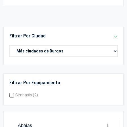
Filtrar Por Ciudad
Filtrar Por Equipamiento
Gimnasio (2)
Abajas
1