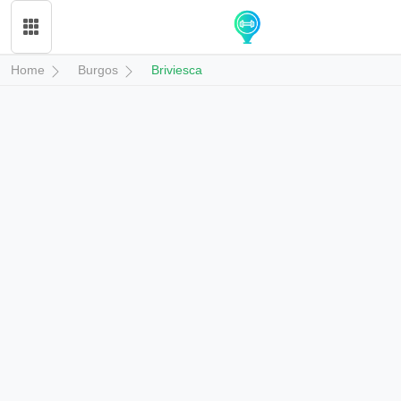
Home
Burgos
Briviesca