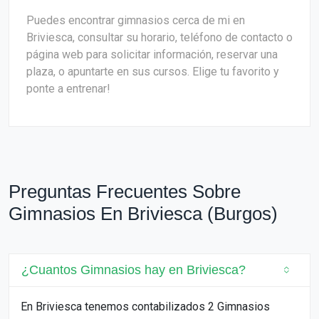
Puedes encontrar gimnasios cerca de mi en
Briviesca, consultar su horario, teléfono de contacto o
página web para solicitar información, reservar una
plaza, o apuntarte en sus cursos. Elige tu favorito y
ponte a entrenar!
Preguntas Frecuentes Sobre
Gimnasios En Briviesca (Burgos)
¿Cuantos Gimnasios hay en Briviesca?
En Briviesca tenemos contabilizados 2 Gimnasios