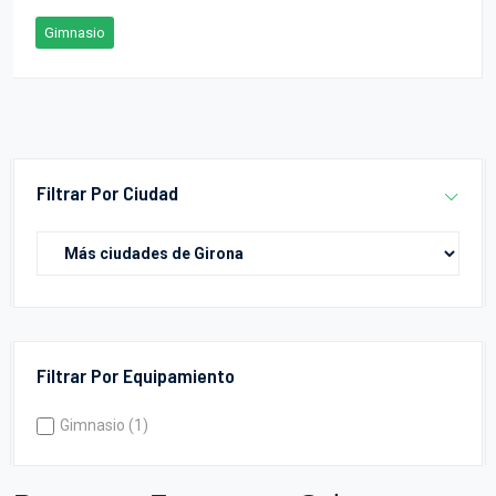
Gimnasio
Filtrar Por Ciudad
Filtrar Por Equipamiento
Gimnasio (1)