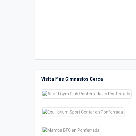
Visita Más Gimnasios Cerca