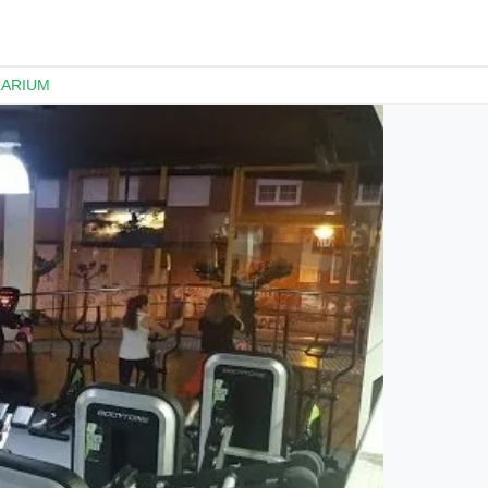
LARIUM