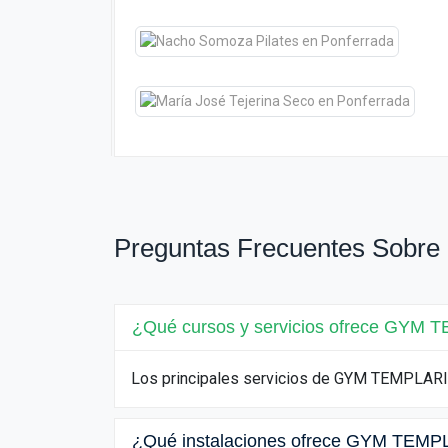
Preguntas Frecuentes Sob
¿Qué cursos y servicios ofrece GYM
Los principales servicios de GYM TEMPLARIUM
¿Qué instalaciones ofrece GYM TEM