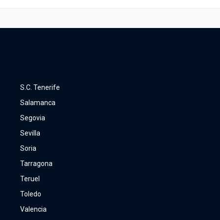
S.C. Tenerife
Salamanca
Segovia
Sevilla
Soria
Tarragona
Teruel
Toledo
Valencia