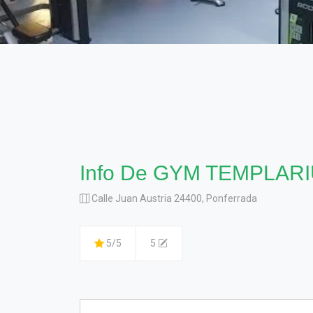
Info De GYM TEMPLAR
Calle Juan Austria 24400, Ponferrada
5/5
5