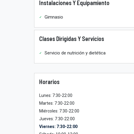
Instalaciones Y Equipamiento
Gimnasio
Clases Dirigidas Y Servicios
Servicio de nutrición y dietética
Horarios
Lunes: 7:30-22:00
Martes: 7:30-22:00
Miércoles: 7:30-22:00
Jueves: 7:30-22:00
Viernes: 7:30-22:00