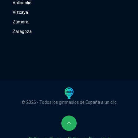
Valladolid
Vizcaya
Zamora
Zaragoza
© 2026 - Todos los gimnasios de España a un clic