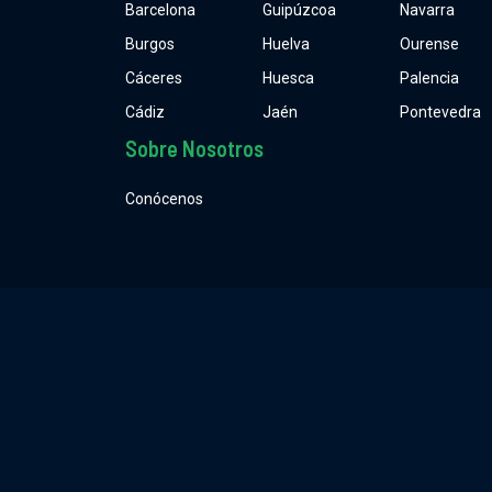
Barcelona
Guipúzcoa
Navarra
Burgos
Huelva
Ourense
Cáceres
Huesca
Palencia
Cádiz
Jaén
Pontevedra
Sobre Nosotros
Conócenos