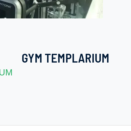
GYM TEMPLARIUM
IUM