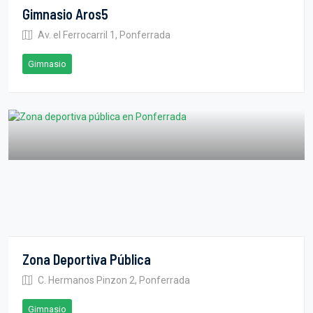
Gimnasio Aros5
Av. el Ferrocarril 1, Ponferrada
Gimnasio
Zona Deportiva Pública
C. Hermanos Pinzon 2, Ponferrada
Gimnasio