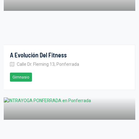
A Evolución Del Fitness
Calle Dr. Fleming 13, Ponferrada
Gimnasio