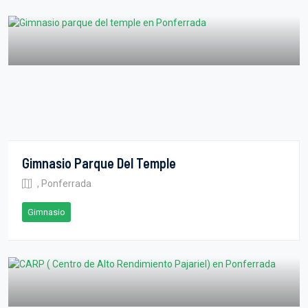
Gimnasio Parque Del Temple
, Ponferrada
Gimnasio