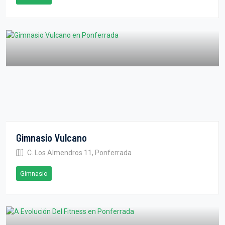
Gimnasio Vulcano
C. Los Almendros 11, Ponferrada
Gimnasio