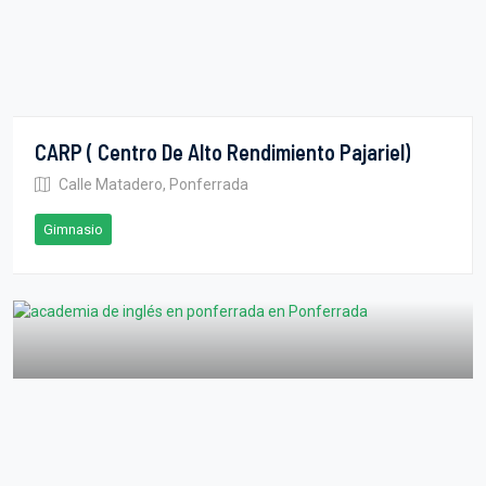
CARP ( Centro De Alto Rendimiento Pajariel)
Calle Matadero, Ponferrada
Gimnasio