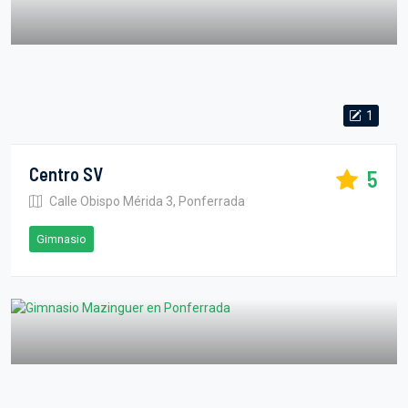
1
Centro SV
5
Calle Obispo Mérida 3, Ponferrada
Gimnasio