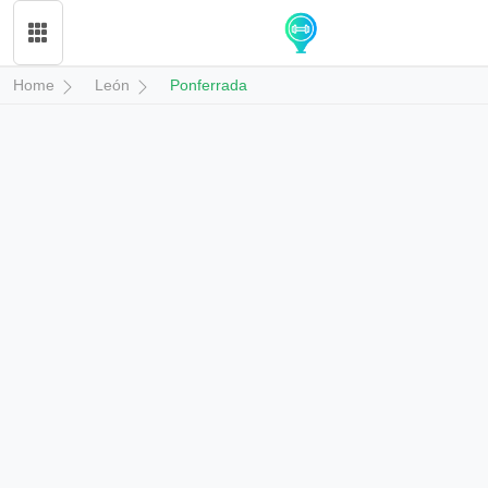
Home
León
Ponferrada