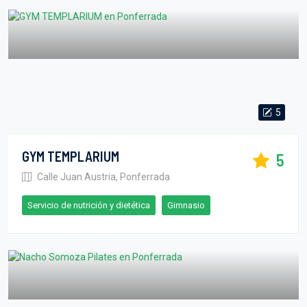
5
GYM TEMPLARIUM
5
Calle Juan Austria, Ponferrada
Servicio de nutrición y dietética
Gimnasio