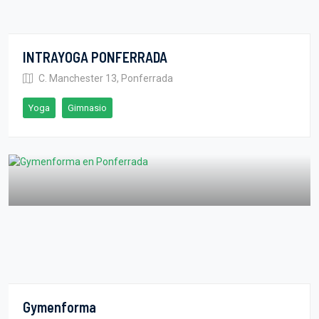
INTRAYOGA PONFERRADA
C. Manchester 13, Ponferrada
Yoga
Gimnasio
Gymenforma