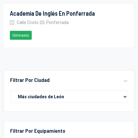
Academia De Inglés En Ponferrada
Calle Cristo 20, Ponferrada
Gimnasio
Filtrar Por Ciudad
Filtrar Por Equipamiento