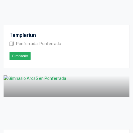
Templariun
Ponferrada, Ponferrada
Gimnasio