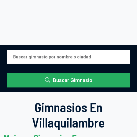
Buscar Gimnasio
Gimnasios En
Villaquilambre