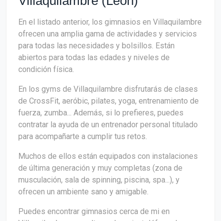
Villaquilambre (León)
En el listado anterior, los gimnasios en Villaquilambre
ofrecen una amplia gama de actividades y servicios
para todas las necesidades y bolsillos. Están
abiertos para todas las edades y niveles de
condición física.
En los gyms de Villaquilambre disfrutarás de clases
de CrossFit, aeróbic, pilates, yoga, entrenamiento de
fuerza, zumba... Además, si lo prefieres, puedes
contratar la ayuda de un entrenador personal titulado
para acompañarte a cumplir tus retos.
Muchos de ellos están equipados con instalaciones
de última generación y muy completas (zona de
musculación, sala de spinning, piscina, spa...), y
ofrecen un ambiente sano y amigable.
Puedes encontrar gimnasios cerca de mi en