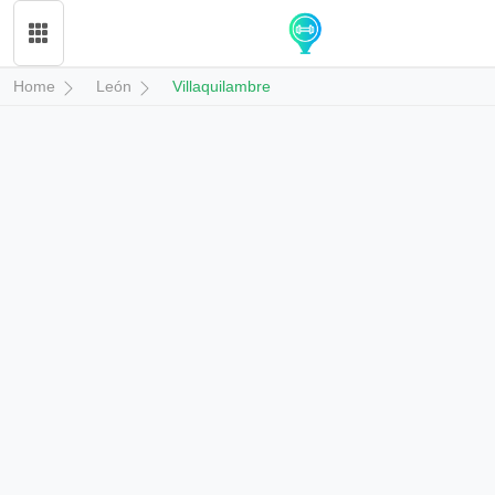
Home
León
Villaquilambre