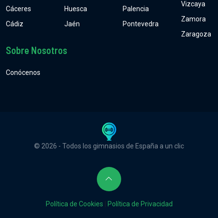
Vizcaya
Cáceres
Huesca
Palencia
Zamora
Cádiz
Jaén
Pontevedra
Zaragoza
Sobre Nosotros
Conócenos
© 2026 - Todos los gimnasios de España a un clic
Política de Cookies
|
Política de Privacidad