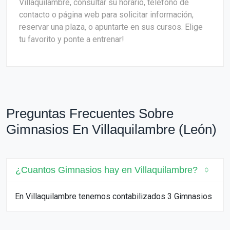
Villaquilambre, consultar su horario, teléfono de
contacto o página web para solicitar información,
reservar una plaza, o apuntarte en sus cursos. Elige
tu favorito y ponte a entrenar!
Preguntas Frecuentes Sobre
Gimnasios En Villaquilambre (León)
¿Cuantos Gimnasios hay en Villaquilambre?
En Villaquilambre tenemos contabilizados 3 Gimnasios