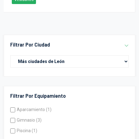
Filtrar Por Ciudad
Filtrar Por Equipamiento
Aparcamiento (1)
Gimnasio (3)
Piscina (1)