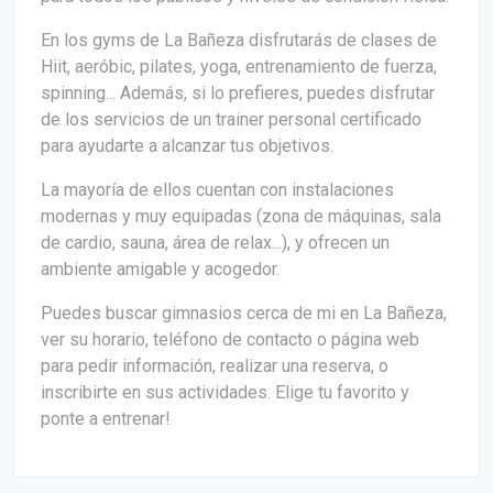
En los gyms de La Bañeza disfrutarás de clases de
Hiit, aeróbic, pilates, yoga, entrenamiento de fuerza,
spinning... Además, si lo prefieres, puedes disfrutar
de los servicios de un trainer personal certificado
para ayudarte a alcanzar tus objetivos.
La mayoría de ellos cuentan con instalaciones
modernas y muy equipadas (zona de máquinas, sala
de cardio, sauna, área de relax...), y ofrecen un
ambiente amigable y acogedor.
Puedes buscar gimnasios cerca de mi en La Bañeza,
ver su horario, teléfono de contacto o página web
para pedir información, realizar una reserva, o
inscribirte en sus actividades. Elige tu favorito y
ponte a entrenar!