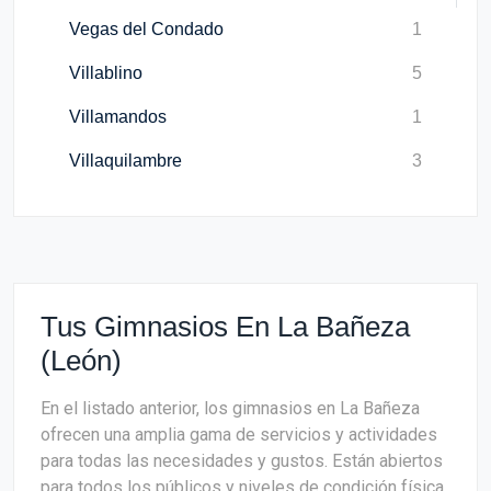
Vegas del Condado
1
Villablino
5
Villamandos
1
Villaquilambre
3
Tus Gimnasios En La Bañeza
(León)
En el listado anterior, los gimnasios en La Bañeza
ofrecen una amplia gama de servicios y actividades
para todas las necesidades y gustos. Están abiertos
para todos los públicos y niveles de condición física.