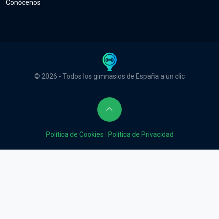
Conócenos
© 2026 - Todos los gimnasios de España a un clic
Política de Cookies
|
Política de Privacidad