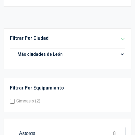
Filtrar Por Ciudad
Filtrar Por Equipamiento
Gimnasio (2)
Astorga
8