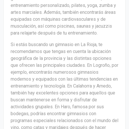
entrenamiento personalizado, pilates, yoga, zumba y
artes marciales. Además, también encontrarás áreas
equipadas con máquinas cardiovasculares y de
musculación, así como piscinas, saunas y jacuzzis
para relajarte después de tu entrenamiento.
Si estás buscando un gimnasio en La Rioja, te
recomendamos que tengas en cuenta la ubicación
geográfica de la provincia y las distintas opciones
que ofrecen las principales ciudades. En Logroño, por
ejemplo, encontrarás numerosos gimnasios
modernos y equipados con las últimas tendencias en
entrenamiento y tecnología. En Calahorra y Arnedo,
también hay excelentes opciones para aquellos que
buscan mantenerse en forma y disfrutar de
actividades grupales. En Haro, famosa por sus
bodegas, podrías encontrar gimnasios con
programas especiales relacionados con el mundo del
vino, como catas y maridajes después de hacer