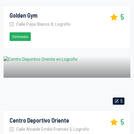
Golden Gym
5
Calle Pepe Blanco 8, Logroño
Gimnasio
5
Centro Deportivo Oriente
5
Calle Alcalde Emilio Francés 5, Logroño