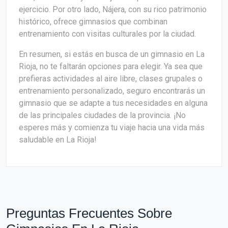
ejercicio. Por otro lado, Nájera, con su rico patrimonio
histórico, ofrece gimnasios que combinan
entrenamiento con visitas culturales por la ciudad.
En resumen, si estás en busca de un gimnasio en La
Rioja, no te faltarán opciones para elegir. Ya sea que
prefieras actividades al aire libre, clases grupales o
entrenamiento personalizado, seguro encontrarás un
gimnasio que se adapte a tus necesidades en alguna
de las principales ciudades de la provincia. ¡No
esperes más y comienza tu viaje hacia una vida más
saludable en La Rioja!
Preguntas Frecuentes Sobre