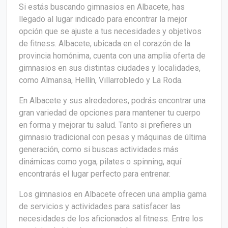
Si estás buscando gimnasios en Albacete, has
llegado al lugar indicado para encontrar la mejor
opción que se ajuste a tus necesidades y objetivos
de fitness. Albacete, ubicada en el corazón de la
provincia homónima, cuenta con una amplia oferta de
gimnasios en sus distintas ciudades y localidades,
como Almansa, Hellín, Villarrobledo y La Roda.
En Albacete y sus alrededores, podrás encontrar una
gran variedad de opciones para mantener tu cuerpo
en forma y mejorar tu salud. Tanto si prefieres un
gimnasio tradicional con pesas y máquinas de última
generación, como si buscas actividades más
dinámicas como yoga, pilates o spinning, aquí
encontrarás el lugar perfecto para entrenar.
Los gimnasios en Albacete ofrecen una amplia gama
de servicios y actividades para satisfacer las
necesidades de los aficionados al fitness. Entre los