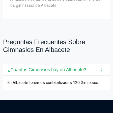
los gimnasios de Albacete.
Preguntas Frecuentes Sobre
Gimnasios En Albacete
¿Cuantos Gimnasios hay en Albacete?
En Albacete tenemos contabilizados 120 Gimnasios