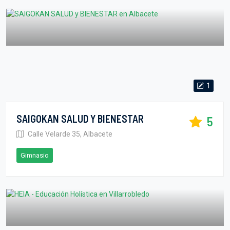
1
SAIGOKAN SALUD Y BIENESTAR
5
Calle Velarde 35, Albacete
Gimnasio