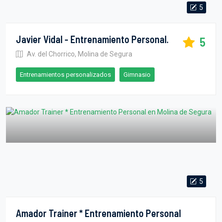
5
Javier Vidal - Entrenamiento Personal.
5
Av. del Chorrico, Molina de Segura
Entrenamientos personalizados
Gimnasio
5
Amador Trainer * Entrenamiento Personal