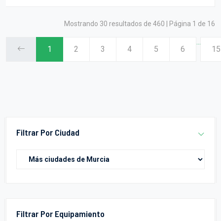
Mostrando 30 resultados de 460 | Página 1 de 16
...
1
2
3
4
5
6
15
Filtrar Por Ciudad
Filtrar Por Equipamiento