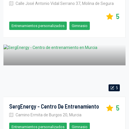
Calle José Antonio Vidal Serrano 37, Molina de Segura
5
Entrenamientos personalizados
Gimnasio
5
SergEnergy - Centro De Entrenamiento
5
Camino Ermita de Burgos 20, Murcia
Entrenamientos personalizados
Gimnasio