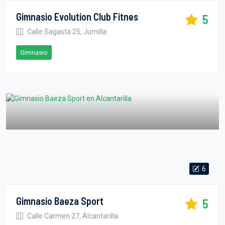
Gimnasio Evolution Club Fitnes
5
Calle Sagasta 25, Jumilla
Gimnasio
6
Gimnasio Baeza Sport
5
Calle Carmen 27, Alcantarilla