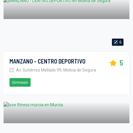
6
MANZANO - CENTRO DEPORTIVO
5
Av. Gutiérrez Mellado 99, Molina de Segura
Gimnasio