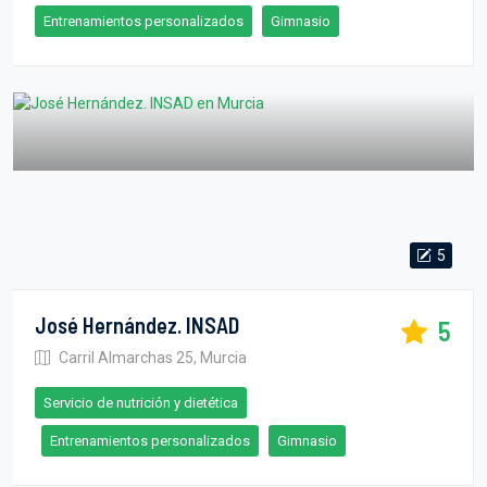
Entrenamientos personalizados
Gimnasio
5
José Hernández. INSAD
5
Carril Almarchas 25, Murcia
Servicio de nutrición y dietética
Entrenamientos personalizados
Gimnasio