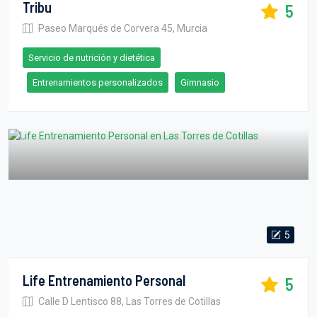
Tribu
5
Paseo Marqués de Corvera 45, Murcia
Servicio de nutrición y dietética
Entrenamientos personalizados
Gimnasio
5
Life Entrenamiento Personal
5
Calle D Lentisco 88, Las Torres de Cotillas