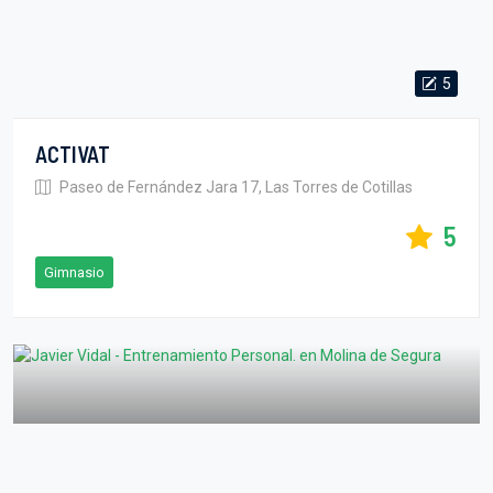
5
ACTIVAT
Paseo de Fernández Jara 17, Las Torres de Cotillas
5
Gimnasio