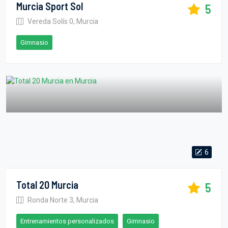
Murcia Sport Sol
5
Vereda Solís 0, Murcia
Gimnasio
6
Total 20 Murcia
5
Ronda Norte 3, Murcia
Entrenamientos personalizados
Gimnasio