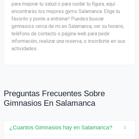
para mejorar tu salud o para cuidar tu figura, aquí
encontrarás los mejores gyms Salamanca. Elige tu
favorito y ponte a entrenar! Puedes buscar
gimnasios cerca de mi en Salamanca, ver su horario,
teléfono de contacto o página web para pedir
información, realizar una reserva, o inscribirte en sus
actividades.
Preguntas Frecuentes Sobre
Gimnasios En Salamanca
¿Cuantos Gimnasios hay en Salamanca?