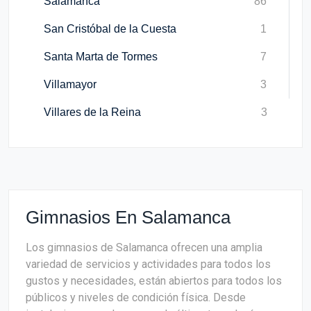
Salamanca
86
San Cristóbal de la Cuesta
1
Santa Marta de Tormes
7
Villamayor
3
Villares de la Reina
3
Gimnasios En Salamanca
Los gimnasios de Salamanca ofrecen una amplia
variedad de servicios y actividades para todos los
gustos y necesidades, están abiertos para todos los
públicos y niveles de condición física. Desde