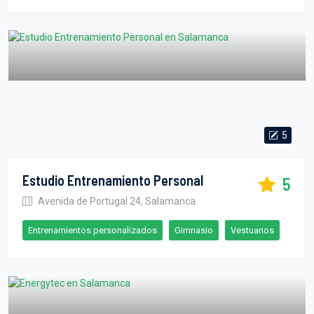
5
Estudio Entrenamiento Personal
5
Avenida de Portugal 24, Salamanca
Entrenamientos personalizados
Gimnasio
Vestuarios