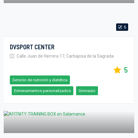
6
DVSPORT CENTER
Calle Juan de Herrera 17, Carbajosa de la Sagrada
5
Servicio de nutrición y dietética
Entrenamientos personalizados
Gimnasio