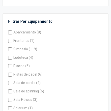
Filtrar Por Equipamiento
Aparcamiento (8)
Frontones (1)
Gimnasio (119)
Ludoteca (4)
Piscina (6)
Pistas de pádel (6)
Sala de cardio (2)
Sala de spinning (6)
Sala Fitness (3)
Solarium (1)