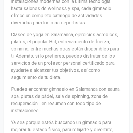
instalaciones modernas con la última tecnología
hasta salones de wellness y spa, cada gimnasio
ofrece un completo catálogo de actividades
divertidas para los más deportistas.
Clases de yoga en Salamanca, ejercicios aeróbicos,
pilates, el popular Hiit, entrenamiento de fuerza,
spinning, entre muchas otras están disponibles para
ti. Además, si lo prefieres, puedes disfrutar de los
servicios de un profesor personal certificado para
ayudarte a alcanzar tus objetivos, así como
seguimiento de tu dieta.
Puedes encontrar gimnasio en Salamanca con sauna,
spa, pistas de pádel, sala de spinning, zona de
recuperación... en resumen con todo tipo de
instalaciones.
Ya sea porque estés buscando un gimnasio para
mejorar tu estado físico, para relajarte y divertirte,