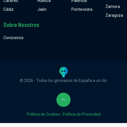
Cáceres
Huesca
Palencia
Zamora
Cádiz
Jaén
Pontevedra
Zaragoza
Sobre Nosotros
Conócenos
© 2026 - Todos los gimnasios de España a un clic
Política de Cookies
|
Política de Privacidad