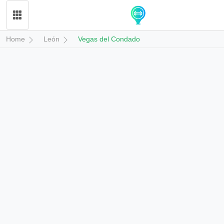
Home
León
Vegas del Condado