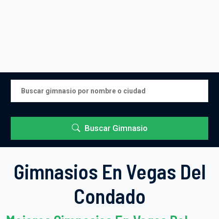
Buscar Gimnasio
Gimnasios En Vegas Del
Condado