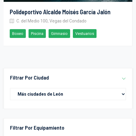
Polideportivo Alcalde Moisés García Jalón
C. del Medio 100, Vegas del Condado
Boxeo
Piscina
Gimnasio
Vestuarios
Filtrar Por Ciudad
Filtrar Por Equipamiento