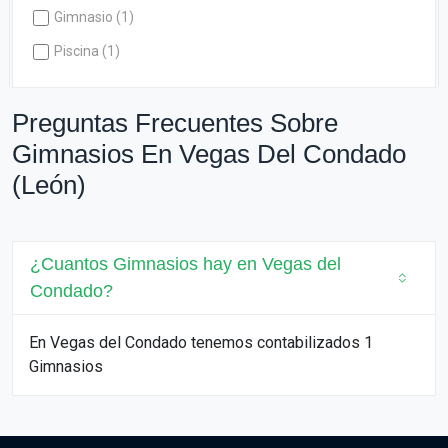
Gimnasio (1)
Piscina (1)
Preguntas Frecuentes Sobre
Gimnasios En Vegas Del Condado
(León)
¿Cuantos Gimnasios hay en Vegas del
Condado?
En Vegas del Condado tenemos contabilizados 1
Gimnasios