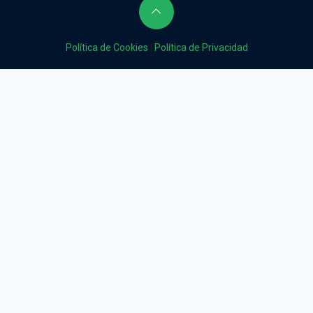
Política de Cookies
|
Política de Privacidad