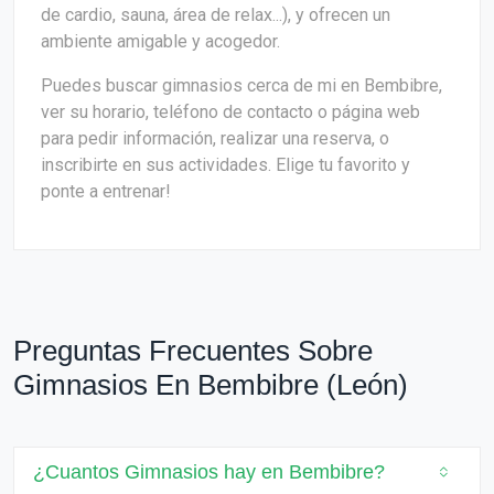
de cardio, sauna, área de relax...), y ofrecen un
ambiente amigable y acogedor.
Puedes buscar gimnasios cerca de mi en Bembibre,
ver su horario, teléfono de contacto o página web
para pedir información, realizar una reserva, o
inscribirte en sus actividades. Elige tu favorito y
ponte a entrenar!
Preguntas Frecuentes Sobre
Gimnasios En Bembibre (León)
¿Cuantos Gimnasios hay en Bembibre?