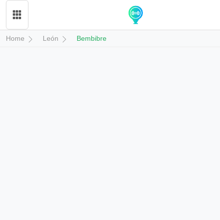
Home
León
Bembibre