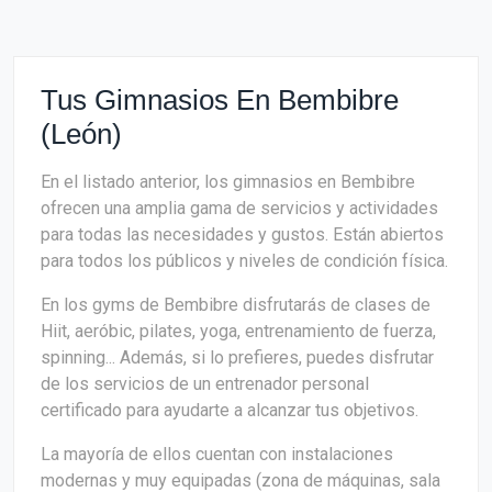
Tus Gimnasios En Bembibre
(León)
En el listado anterior, los gimnasios en Bembibre
ofrecen una amplia gama de servicios y actividades
para todas las necesidades y gustos. Están abiertos
para todos los públicos y niveles de condición física.
En los gyms de Bembibre disfrutarás de clases de
Hiit, aeróbic, pilates, yoga, entrenamiento de fuerza,
spinning... Además, si lo prefieres, puedes disfrutar
de los servicios de un entrenador personal
certificado para ayudarte a alcanzar tus objetivos.
La mayoría de ellos cuentan con instalaciones
modernas y muy equipadas (zona de máquinas, sala