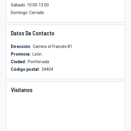
Sábado: 10:00-13:00
Domingo: Cerrado
Datos De Contacto
Dirección:
Camino el Francés 81
Provincia:
León
Ciudad:
Ponferrada
Código postal:
24404
Visítanos