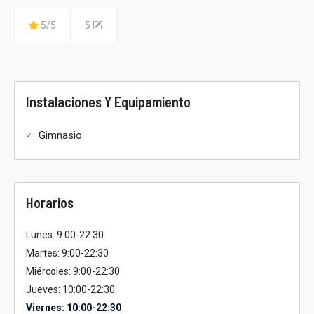
5/5
5
Instalaciones Y Equipamiento
Gimnasio
Horarios
Lunes: 9:00-22:30
Martes: 9:00-22:30
Miércoles: 9:00-22:30
Jueves: 10:00-22:30
Viernes: 10:00-22:30