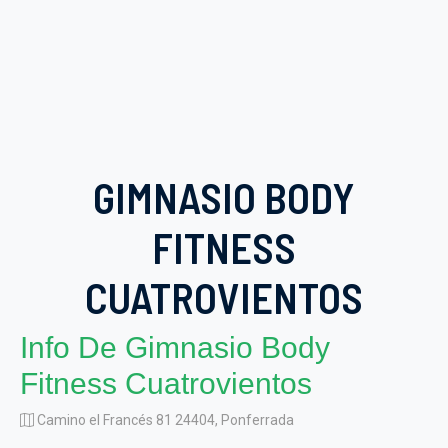
GIMNASIO BODY
FITNESS
CUATROVIENTOS
Info De Gimnasio Body
Fitness Cuatrovientos
Camino el Francés 81 24404, Ponferrada