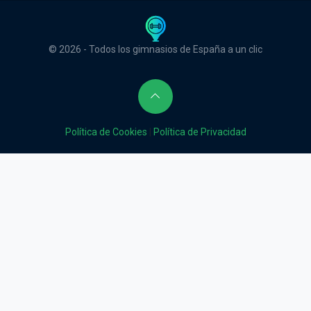
© 2026 - Todos los gimnasios de España a un clic
Política de Cookies
|
Política de Privacidad