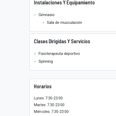
Instalaciones Y Equipamiento
Gimnasio
Sala de musculación
Clases Dirigidas Y Servicios
Fisioterapeuta deportivo
Spinning
Horarios
Lunes: 7:30-23:00
Martes: 7:30-23:00
Miércoles: 7:30-23:00