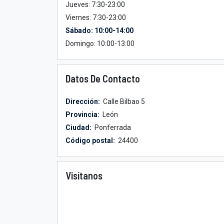
Jueves: 7:30-23:00
Viernes: 7:30-23:00
Sábado: 10:00-14:00
Domingo: 10:00-13:00
Datos De Contacto
Dirección:
Calle Bilbao 5
Provincia:
León
Ciudad:
Ponferrada
Código postal:
24400
Visítanos