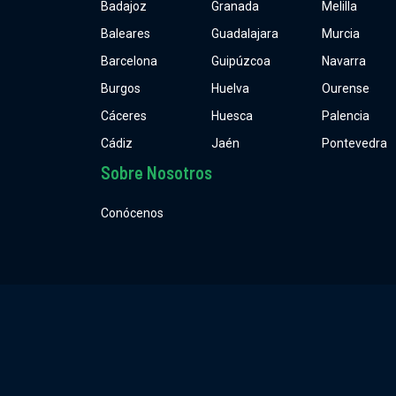
Badajoz
Granada
Melilla
Baleares
Guadalajara
Murcia
Barcelona
Guipúzcoa
Navarra
Burgos
Huelva
Ourense
Cáceres
Huesca
Palencia
Cádiz
Jaén
Pontevedra
Sobre Nosotros
Conócenos