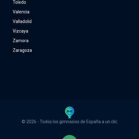
Toledo
Valencia
Valladolid
Vizcaya
Zamora
Zaragoza
© 2026 - Todos los gimnasios de España a un clic