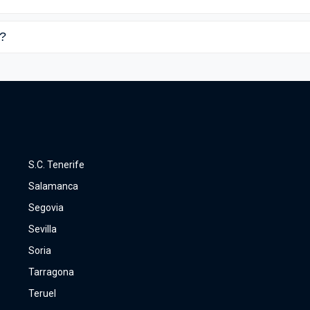
?
S.C. Tenerife
Salamanca
Segovia
Sevilla
Soria
Tarragona
Teruel