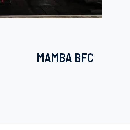
MAMBA BFC