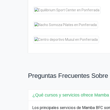
Preguntas Frecuentes Sobr
¿Qué cursos y servicios ofrece Mamb
Los principales servicios de Mamba BFC son: