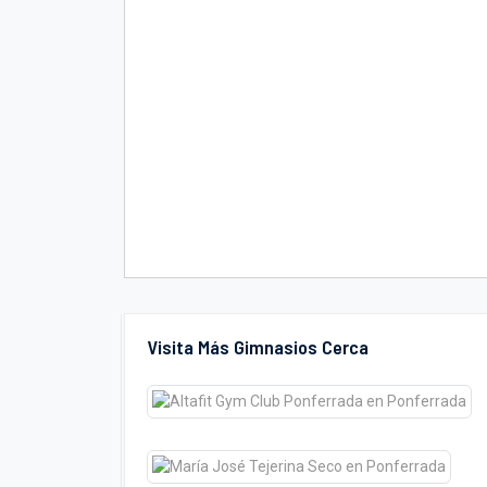
Visita Más Gimnasios Cerca