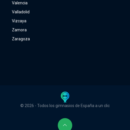
Valencia
Valladolid
Vizcaya
Zamora
Zaragoza
© 2026 - Todos los gimnasios de España a un clic