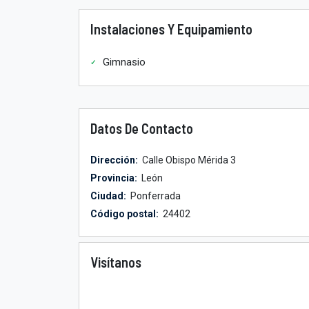
Instalaciones Y Equipamiento
Gimnasio
Datos De Contacto
Dirección:
Calle Obispo Mérida 3
Provincia:
León
Ciudad:
Ponferrada
Código postal:
24402
Visítanos