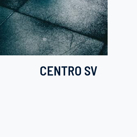
CENTRO SV