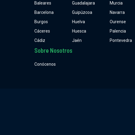
Baleares
Guadalajara
Murcia
Barcelona
Guipúzcoa
Navarra
Burgos
Huelva
Ourense
Cáceres
Huesca
Palencia
Cádiz
Jaén
Pontevedra
Sobre Nosotros
Conócenos