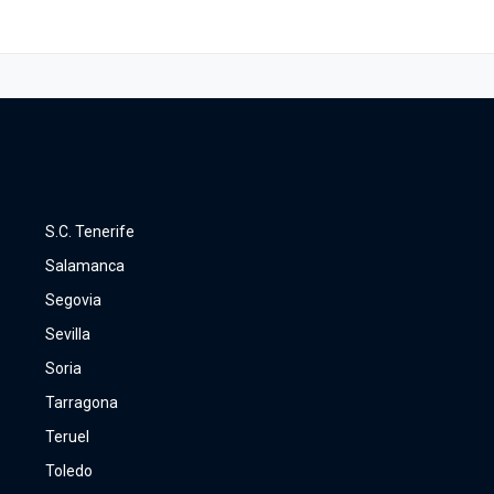
S.C. Tenerife
Salamanca
Segovia
Sevilla
Soria
Tarragona
Teruel
Toledo