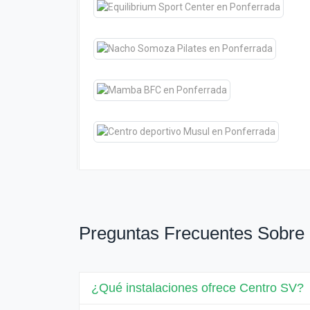
Preguntas Frecuentes Sobre
¿Qué instalaciones ofrece Centro SV?