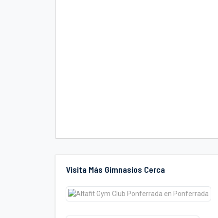
Visita Más Gimnasios Cerca