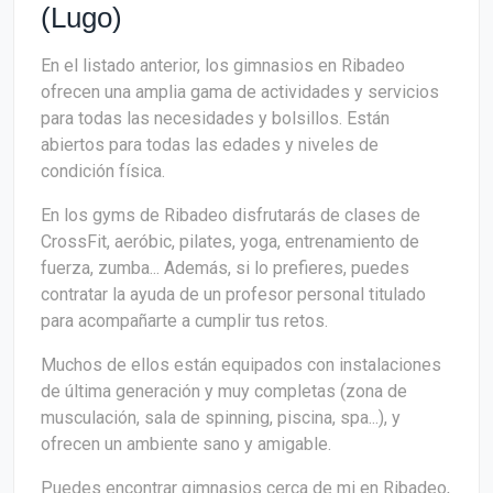
(Lugo)
En el listado anterior, los gimnasios en Ribadeo
ofrecen una amplia gama de actividades y servicios
para todas las necesidades y bolsillos. Están
abiertos para todas las edades y niveles de
condición física.
En los gyms de Ribadeo disfrutarás de clases de
CrossFit, aeróbic, pilates, yoga, entrenamiento de
fuerza, zumba... Además, si lo prefieres, puedes
contratar la ayuda de un profesor personal titulado
para acompañarte a cumplir tus retos.
Muchos de ellos están equipados con instalaciones
de última generación y muy completas (zona de
musculación, sala de spinning, piscina, spa...), y
ofrecen un ambiente sano y amigable.
Puedes encontrar gimnasios cerca de mi en Ribadeo,