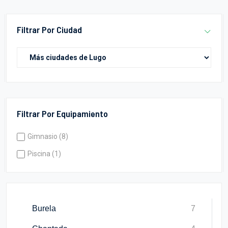
Filtrar Por Ciudad
Filtrar Por Equipamiento
Gimnasio (8)
Piscina (1)
Burela
7