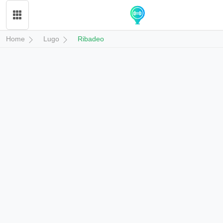
Home
Lugo
Ribadeo