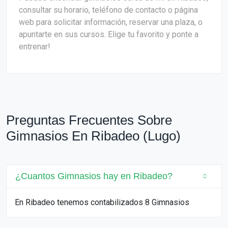
consultar su horario, teléfono de contacto o página
web para solicitar información, reservar una plaza, o
apuntarte en sus cursos. Elige tu favorito y ponte a
entrenar!
Preguntas Frecuentes Sobre
Gimnasios En Ribadeo (Lugo)
¿Cuantos Gimnasios hay en Ribadeo?
En Ribadeo tenemos contabilizados 8 Gimnasios