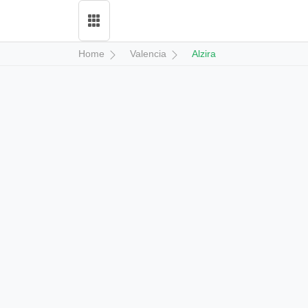
Home
Valencia
Alzira