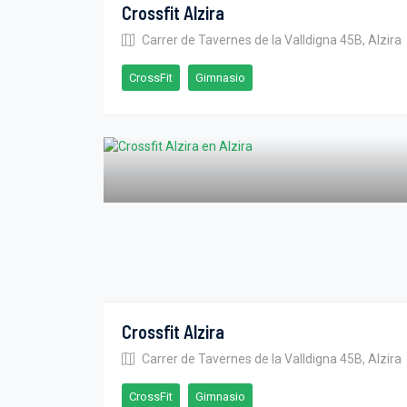
Crossfit Alzira
Carrer de Tavernes de la Valldigna 45B, Alzira
CrossFit
Gimnasio
Crossfit Alzira
Carrer de Tavernes de la Valldigna 45B, Alzira
CrossFit
Gimnasio