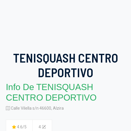
TENISQUASH CENTRO
DEPORTIVO
Info De TENISQUASH
CENTRO DEPORTIVO
Calle Vilella s/n 46600, Alzira
4.6/5
4