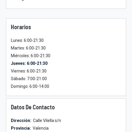
Horarios
Lunes: 6:00-21:30
Martes: 6:00-21:30
Miércoles: 6:00-21:30
Jueves: 6:00-21:30
Viernes: 6:00-21:30
Sábado: 7:00-21:00
Domingo: 6:00-14:00
Datos De Contacto
Dirección:
Calle Vilella s/n
Provincia:
Valencia