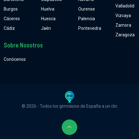
Valladolid
Burgos
Huelva
Ourense
Vizcaya
Cáceres
Huesca
Palencia
Zamora
Cádiz
Jaén
Pontevedra
Zaragoza
Sobre Nosotros
Conócenos
© 2026 - Todos los gimnasios de España a un clic