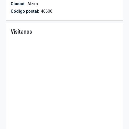
Ciudad:
Alzira
Código postal:
46600
Visítanos