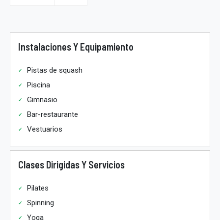
Instalaciones Y Equipamiento
Pistas de squash
Piscina
Gimnasio
Bar-restaurante
Vestuarios
Clases Dirigidas Y Servicios
Pilates
Spinning
Yoga