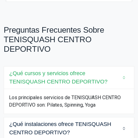
Preguntas Frecuentes Sobre
TENISQUASH CENTRO
DEPORTIVO
¿Qué cursos y servicios ofrece
TENISQUASH CENTRO DEPORTIVO?
Los principales servicios de TENISQUASH CENTRO
DEPORTIVO son: Pilates, Spinning, Yoga
¿Qué instalaciones ofrece TENISQUASH
CENTRO DEPORTIVO?