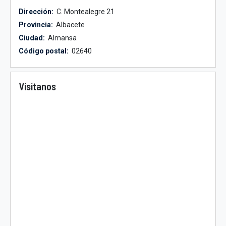
Dirección:
C. Montealegre 21
Provincia:
Albacete
Ciudad:
Almansa
Código postal:
02640
Visítanos