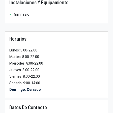
Instalaciones Y Equipamiento
Gimnasio
Horarios
Lunes: 8:00-22:00
Martes: 8:00-22:00
Miércoles: 8:00-22:00
Jueves: 8:00-22:00
Viernes: 8:00-22:00
Sábado: 9:00-14:00
Domingo: Cerrado
Datos De Contacto