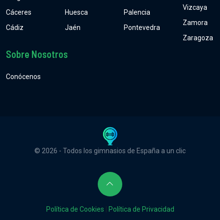
Vizcaya
Cáceres
Huesca
Palencia
Zamora
Cádiz
Jaén
Pontevedra
Zaragoza
Sobre Nosotros
Conócenos
© 2026 - Todos los gimnasios de España a un clic
Política de Cookies
|
Política de Privacidad