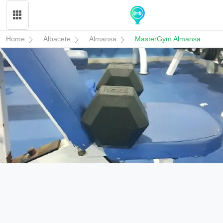
Home
Albacete
Almansa
MasterGym Almansa