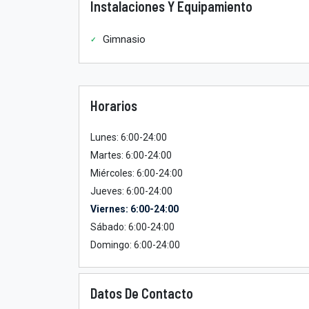
Instalaciones Y Equipamiento
Gimnasio
Horarios
Lunes: 6:00-24:00
Martes: 6:00-24:00
Miércoles: 6:00-24:00
Jueves: 6:00-24:00
Viernes: 6:00-24:00
Sábado: 6:00-24:00
Domingo: 6:00-24:00
Datos De Contacto