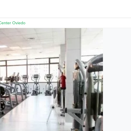
Center Oviedo