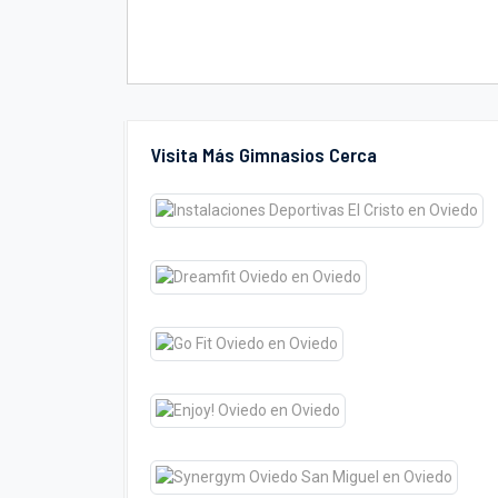
Visita Más Gimnasios Cerca