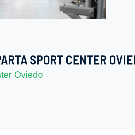
PARTA SPORT CENTER OVIE
nter Oviedo