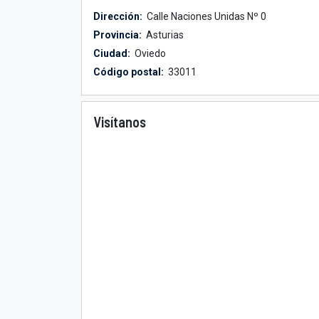
Dirección:
Calle Naciones Unidas Nº 0
Provincia:
Asturias
Ciudad:
Oviedo
Código postal:
33011
Visítanos