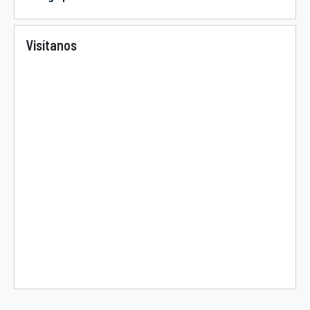
Visítanos