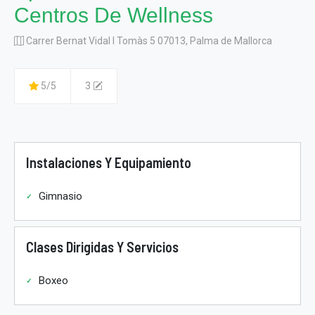
Centros De Wellness
Carrer Bernat Vidal I Tomàs 5 07013, Palma de Mallorca
5/5
3
Instalaciones Y Equipamiento
Gimnasio
Clases Dirigidas Y Servicios
Boxeo