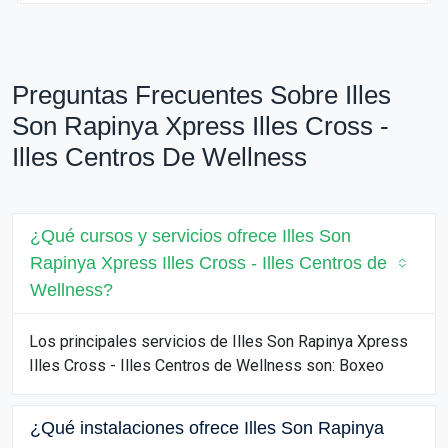
Preguntas Frecuentes Sobre Illes
Son Rapinya Xpress Illes Cross -
Illes Centros De Wellness
¿Qué cursos y servicios ofrece Illes Son
Rapinya Xpress Illes Cross - Illes Centros de
Wellness?
Los principales servicios de Illes Son Rapinya Xpress
Illes Cross - Illes Centros de Wellness son: Boxeo
¿Qué instalaciones ofrece Illes Son Rapinya