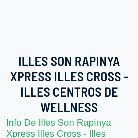
ILLES SON RAPINYA
XPRESS ILLES CROSS -
ILLES CENTROS DE
WELLNESS
Info De Illes Son Rapinya
Xpress Illes Cross - Illes