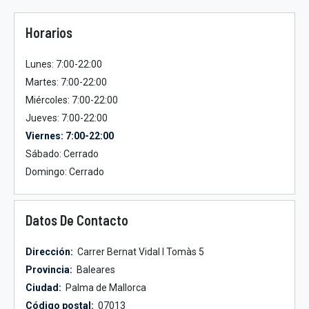
Horarios
Lunes: 7:00-22:00
Martes: 7:00-22:00
Miércoles: 7:00-22:00
Jueves: 7:00-22:00
Viernes: 7:00-22:00
Sábado: Cerrado
Domingo: Cerrado
Datos De Contacto
Dirección:
Carrer Bernat Vidal I Tomàs 5
Provincia:
Baleares
Ciudad:
Palma de Mallorca
Código postal:
07013