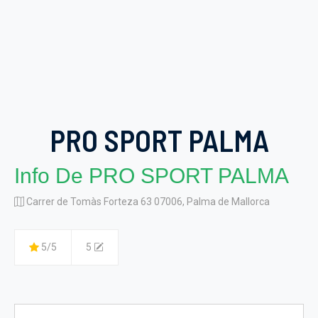
PRO SPORT PALMA
Info De PRO SPORT PALMA
Carrer de Tomàs Forteza 63 07006, Palma de Mallorca
5/5
5