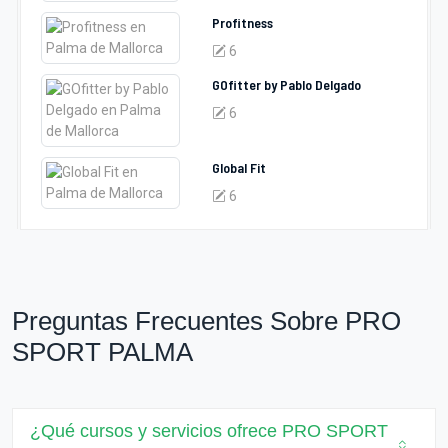
Profitness
6
GOfitter by Pablo Delgado
6
Global Fit
6
Preguntas Frecuentes Sobre PRO
SPORT PALMA
¿Qué cursos y servicios ofrece PRO SPORT