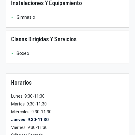
Instalaciones Y Equipamiento
Gimnasio
Clases Dirigidas Y Servicios
Boxeo
Horarios
Lunes: 9:30-11:30
Martes: 9:30-11:30
Miércoles: 9:30-11:30
Jueves: 9:30-11:30
Viernes: 9:30-11:30