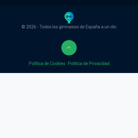
© 2026 - Todos los gimnasios de España a un clic
Política de Cookies
|
Política de Privacidad