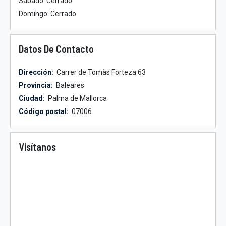
Sábado: Cerrado
Domingo: Cerrado
Datos De Contacto
Dirección:
Carrer de Tomàs Forteza 63
Provincia:
Baleares
Ciudad:
Palma de Mallorca
Código postal:
07006
Visítanos