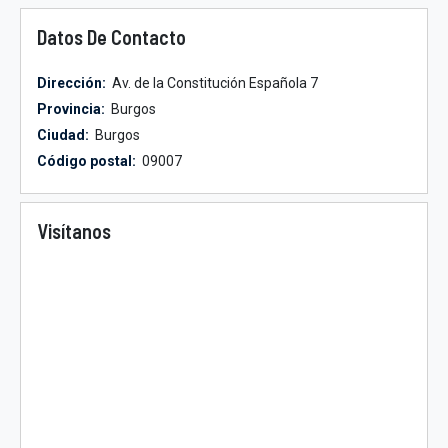
Datos De Contacto
Dirección:
Av. de la Constitución Española 7
Provincia:
Burgos
Ciudad:
Burgos
Código postal:
09007
Visítanos