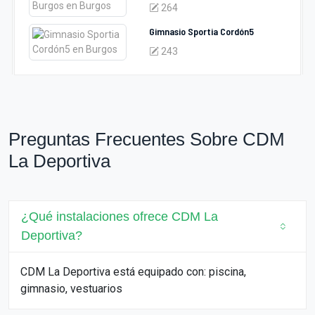
264
Gimnasio Sportia Cordón5
243
Preguntas Frecuentes Sobre CDM
La Deportiva
¿Qué instalaciones ofrece CDM La
Deportiva?
CDM La Deportiva está equipado con: piscina,
gimnasio, vestuarios