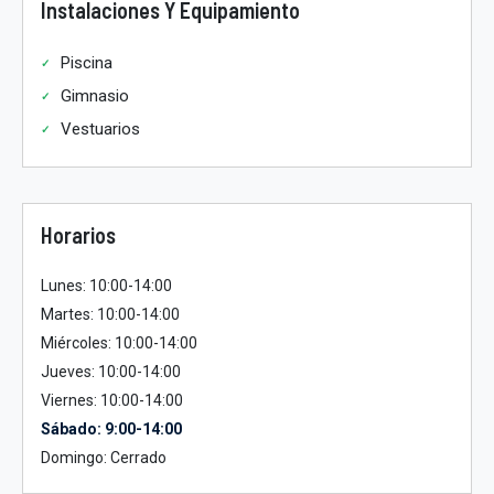
Instalaciones Y Equipamiento
Piscina
Gimnasio
Vestuarios
Horarios
Lunes: 10:00-14:00
Martes: 10:00-14:00
Miércoles: 10:00-14:00
Jueves: 10:00-14:00
Viernes: 10:00-14:00
Sábado: 9:00-14:00
Domingo: Cerrado