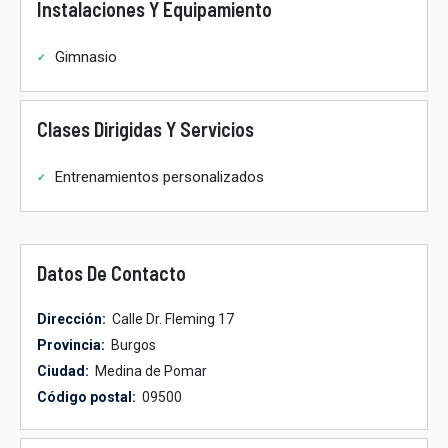
Instalaciones Y Equipamiento
Gimnasio
Clases Dirigidas Y Servicios
Entrenamientos personalizados
Datos De Contacto
Dirección:
Calle Dr. Fleming 17
Provincia:
Burgos
Ciudad:
Medina de Pomar
Código postal:
09500