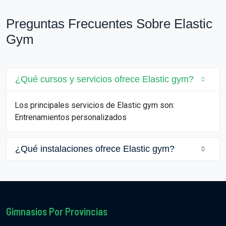
Preguntas Frecuentes Sobre Elastic
Gym
¿Qué cursos y servicios ofrece Elastic gym?
Los principales servicios de Elastic gym son:
Entrenamientos personalizados
¿Qué instalaciones ofrece Elastic gym?
Gimnasios Por Provincias