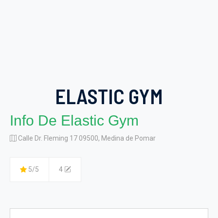
ELASTIC GYM
Info De Elastic Gym
Calle Dr. Fleming 17 09500, Medina de Pomar
5/5
4