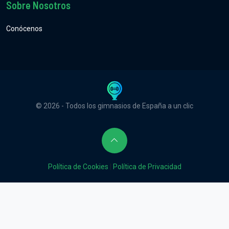
Sobre Nosotros
Conócenos
© 2026 - Todos los gimnasios de España a un clic
Política de Cookies
|
Política de Privacidad