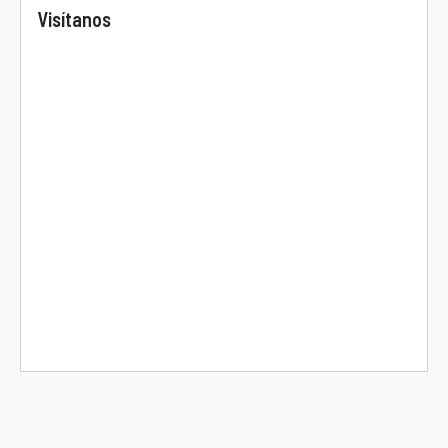
Visítanos