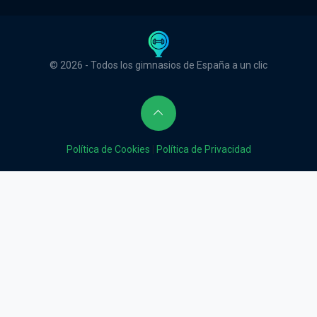
© 2026 - Todos los gimnasios de España a un clic
Política de Cookies
|
Política de Privacidad