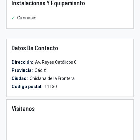
Instalaciones Y Equipamiento
Gimnasio
Datos De Contacto
Dirección:
Av. Reyes Católicos 0
Provincia:
Cádiz
Ciudad:
Chiclana de la Frontera
Código postal:
11130
Visítanos