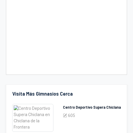
Visita Más Gimnasios Cerca
Centro Deportivo Supera Chiclana
605