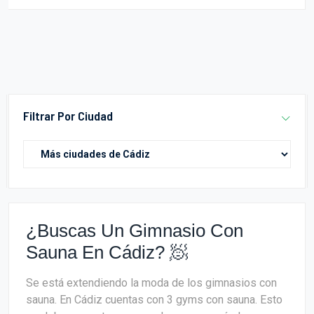
Filtrar Por Ciudad
¿Buscas Un Gimnasio Con
Sauna En Cádiz? 🧖
Se está extendiendo la moda de los gimnasios con
sauna. En Cádiz cuentas con 3 gyms con sauna. Esto