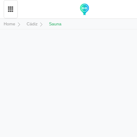
Home
Cádiz
Sauna