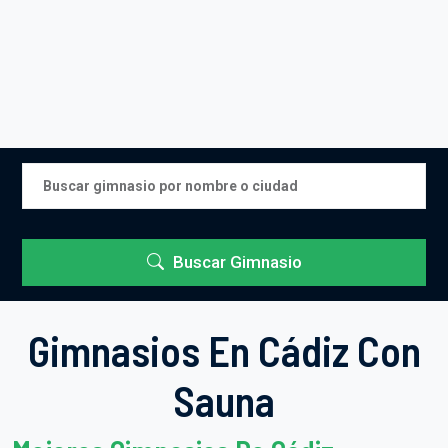
Buscar Gimnasio
Gimnasios En Cádiz Con
Sauna