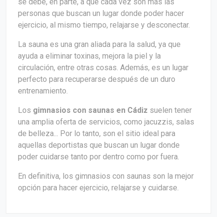
se debe, en parte, a que cada vez son más las
personas que buscan un lugar donde poder hacer
ejercicio, al mismo tiempo, relajarse y desconectar.
La sauna es una gran aliada para la salud, ya que
ayuda a eliminar toxinas, mejora la piel y la
circulación, entre otras cosas. Además, es un lugar
perfecto para recuperarse después de un duro
entrenamiento.
Los
gimnasios con saunas en Cádiz
suelen tener
una amplia oferta de servicios, como jacuzzis, salas
de belleza... Por lo tanto, son el sitio ideal para
aquellas deportistas que buscan un lugar donde
poder cuidarse tanto por dentro como por fuera.
En definitiva, los gimnasios con saunas son la mejor
opción para hacer ejercicio, relajarse y cuidarse.