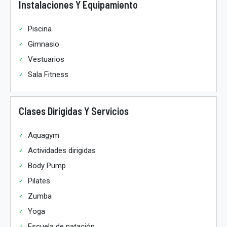
Instalaciones Y Equipamiento
Piscina
Gimnasio
Vestuarios
Sala Fitness
Clases Dirigidas Y Servicios
Aquagym
Actividades dirigidas
Body Pump
Pilates
Zumba
Yoga
Escuela de natación