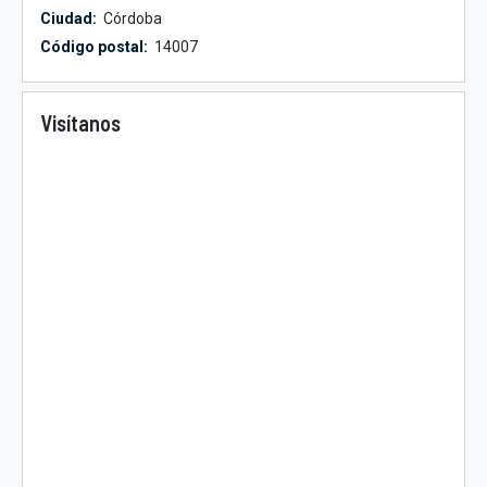
Ciudad:
Córdoba
Código postal:
14007
Visítanos