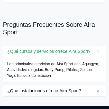
Preguntas Frecuentes Sobre Aira
Sport
¿Qué cursos y servicios ofrece Aira Sport?
Los principales servicios de Aira Sport son: Aquagym,
Actividades dirigidas, Body Pump, Pilates, Zumba,
Yoga, Escuela de natación
¿Qué instalaciones ofrece Aira Sport?