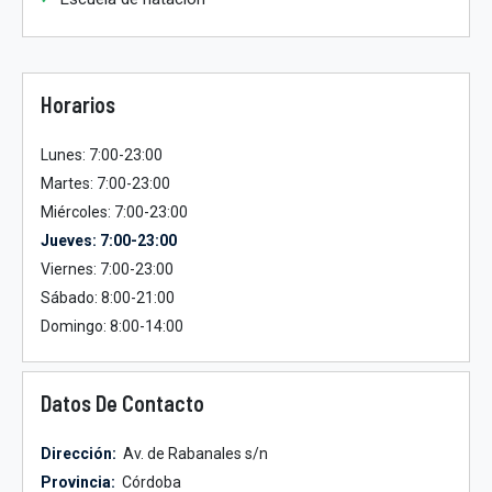
Horarios
Lunes: 7:00-23:00
Martes: 7:00-23:00
Miércoles: 7:00-23:00
Jueves: 7:00-23:00
Viernes: 7:00-23:00
Sábado: 8:00-21:00
Domingo: 8:00-14:00
Datos De Contacto
Dirección:
Av. de Rabanales s/n
Provincia:
Córdoba