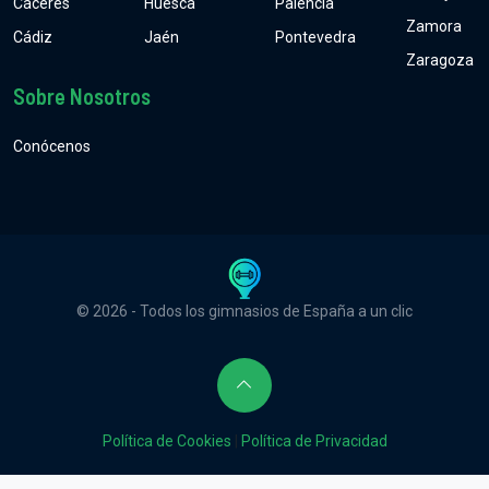
Cáceres
Huesca
Palencia
Zamora
Cádiz
Jaén
Pontevedra
Zaragoza
Sobre Nosotros
Conócenos
© 2026 - Todos los gimnasios de España a un clic
Política de Cookies
|
Política de Privacidad