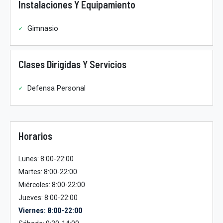
Instalaciones Y Equipamiento
Gimnasio
Clases Dirigidas Y Servicios
Defensa Personal
Horarios
Lunes: 8:00-22:00
Martes: 8:00-22:00
Miércoles: 8:00-22:00
Jueves: 8:00-22:00
Viernes: 8:00-22:00