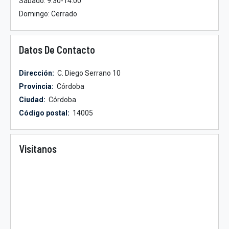
Sábado: 9:30-14:00
Domingo: Cerrado
Datos De Contacto
Dirección:
C. Diego Serrano 10
Provincia:
Córdoba
Ciudad:
Córdoba
Código postal:
14005
Visítanos