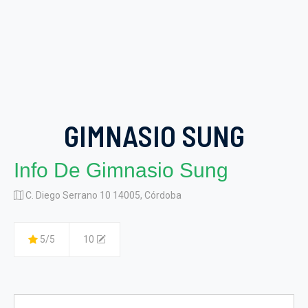
GIMNASIO SUNG
Info De Gimnasio Sung
C. Diego Serrano 10 14005, Córdoba
5/5
10