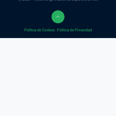
Política de Cookies
|
Política de Privacidad