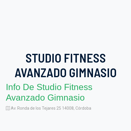
STUDIO FITNESS
AVANZADO GIMNASIO
Info De Studio Fitness
Avanzado Gimnasio
Av. Ronda de los Tejares 25 14008, Córdoba