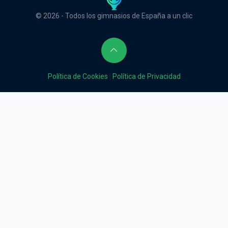
© 2026 - Todos los gimnasios de España a un clic
Política de Cookies
|
Política de Privacidad