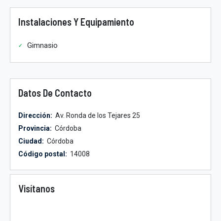
Instalaciones Y Equipamiento
Gimnasio
Datos De Contacto
Dirección:
Av. Ronda de los Tejares 25
Provincia:
Córdoba
Ciudad:
Córdoba
Código postal:
14008
Visítanos