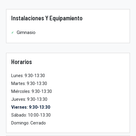
Instalaciones Y Equipamiento
Gimnasio
Horarios
Lunes: 9:30-13:30
Martes: 9:30-13:30
Miércoles: 9:30-13:30
Jueves: 9:30-13:30
Viernes: 9:30-13:30
Sábado: 10:00-13:30
Domingo: Cerrado