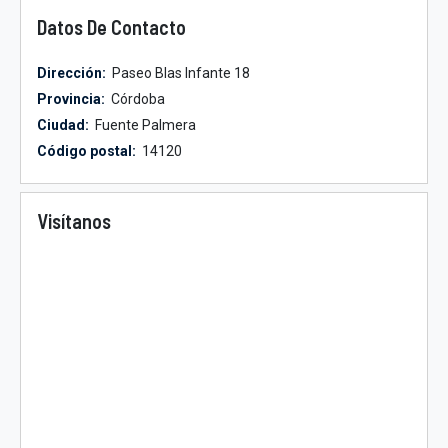
Datos De Contacto
Dirección:
Paseo Blas Infante 18
Provincia:
Córdoba
Ciudad:
Fuente Palmera
Código postal:
14120
Visítanos