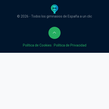
© 2026 - Todos los gimnasios de España a un clic
Política de Cookies
|
Política de Privacidad