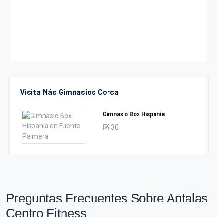
Visita Más Gimnasios Cerca
Gimnasio Box Hispania
30
Preguntas Frecuentes Sobre Antalas
Centro Fitness