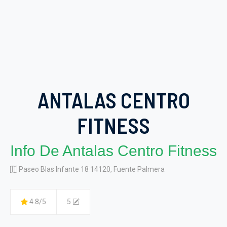
ANTALAS CENTRO
FITNESS
Info De Antalas Centro Fitness
Paseo Blas Infante 18 14120, Fuente Palmera
4.8/5
5