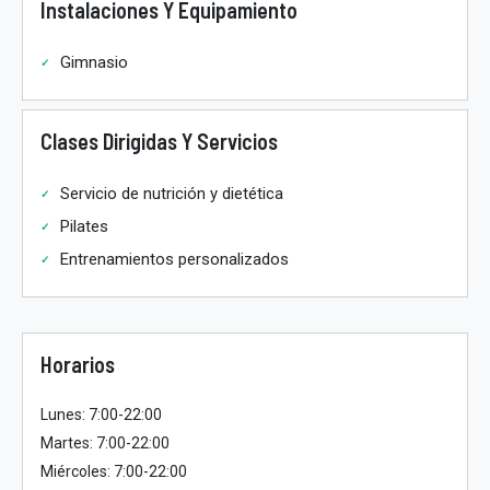
Instalaciones Y Equipamiento
Gimnasio
Clases Dirigidas Y Servicios
Servicio de nutrición y dietética
Pilates
Entrenamientos personalizados
Horarios
Lunes: 7:00-22:00
Martes: 7:00-22:00
Miércoles: 7:00-22:00