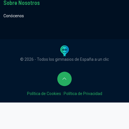
Sobre Nosotros
Conócenos
© 2026 - Todos los gimnasios de España a un clic
Política de Cookies
|
Política de Privacidad