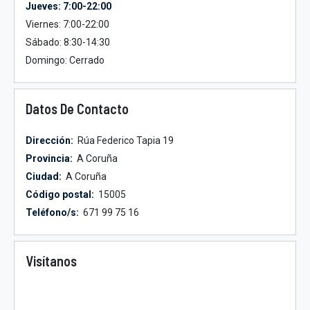
Jueves: 7:00-22:00
Viernes: 7:00-22:00
Sábado: 8:30-14:30
Domingo: Cerrado
Datos De Contacto
Dirección:
Rúa Federico Tapia 19
Provincia:
A Coruña
Ciudad:
A Coruña
Código postal:
15005
Teléfono/s:
671 99 75 16
Visítanos