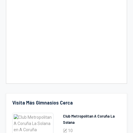
Visita Más Gimnasios Cerca
Club Metropolitan A Coruña La
Solana
10