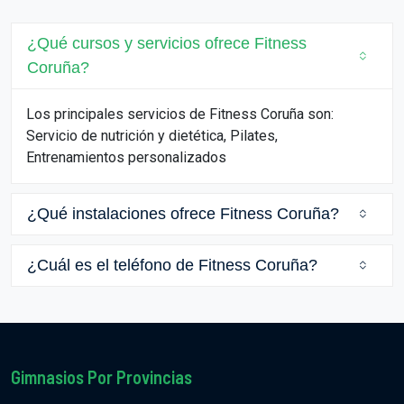
¿Qué cursos y servicios ofrece Fitness
Coruña?
Los principales servicios de Fitness Coruña son:
Servicio de nutrición y dietética, Pilates,
Entrenamientos personalizados
¿Qué instalaciones ofrece Fitness Coruña?
¿Cuál es el teléfono de Fitness Coruña?
Gimnasios Por Provincias