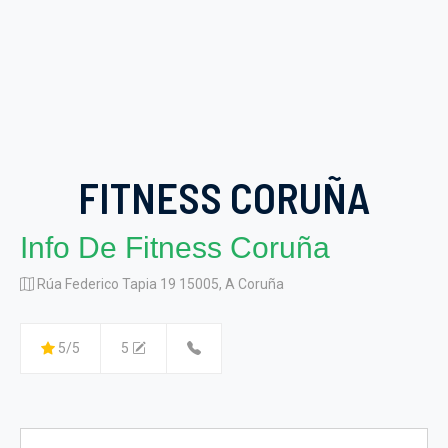
FITNESS CORUÑA
Info De Fitness Coruña
Rúa Federico Tapia 19 15005, A Coruña
5/5
5