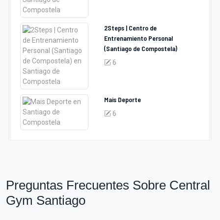
2Steps | Centro de
Entrenamiento Personal
(Santiago de Compostela)
6
Mais Deporte
6
Preguntas Frecuentes Sobre Central
Gym Santiago