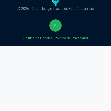
© 2026 - Todos los gimnasios de España a un clic
Política de Cookies
|
Política de Privacidad