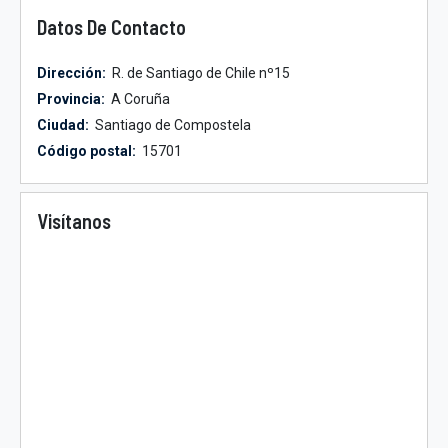
Datos De Contacto
Dirección:
R. de Santiago de Chile nº15
Provincia:
A Coruña
Ciudad:
Santiago de Compostela
Código postal:
15701
Visítanos