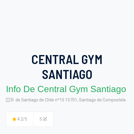
CENTRAL GYM
SANTIAGO
Info De Central Gym Santiago
R. de Santiago de Chile nº15 15701, Santiago de Compostela
4.2/5
5