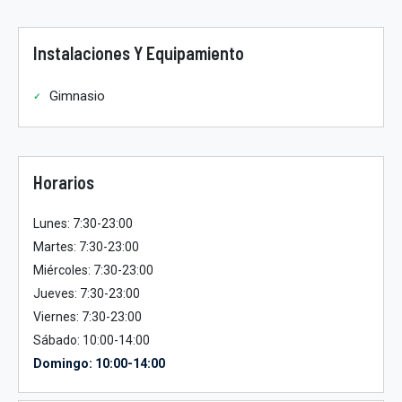
Instalaciones Y Equipamiento
Gimnasio
Horarios
Lunes: 7:30-23:00
Martes: 7:30-23:00
Miércoles: 7:30-23:00
Jueves: 7:30-23:00
Viernes: 7:30-23:00
Sábado: 10:00-14:00
Domingo: 10:00-14:00