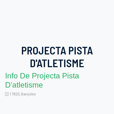
PROJECTA PISTA
D'ATLETISME
Info De Projecta Pista
D'atletisme
17820, Banyoles