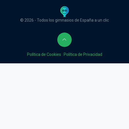
© 2026 - Todos los gimnasios de España a un clic
Política de Cookies
|
Política de Privacidad