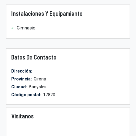
Instalaciones Y Equipamiento
Gimnasio
Datos De Contacto
Dirección:
Provincia:
Girona
Ciudad:
Banyoles
Código postal:
17820
Visítanos