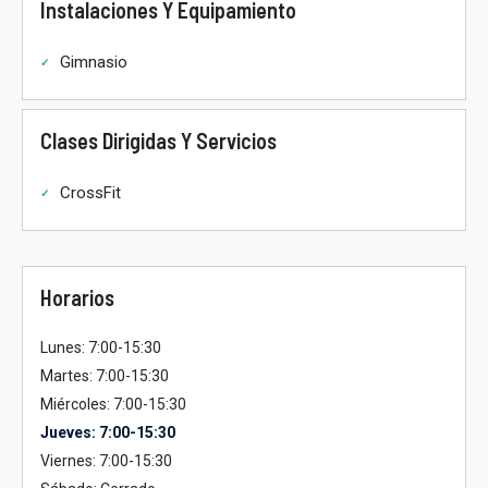
Instalaciones Y Equipamiento
Gimnasio
Clases Dirigidas Y Servicios
CrossFit
Horarios
Lunes: 7:00-15:30
Martes: 7:00-15:30
Miércoles: 7:00-15:30
Jueves: 7:00-15:30
Viernes: 7:00-15:30