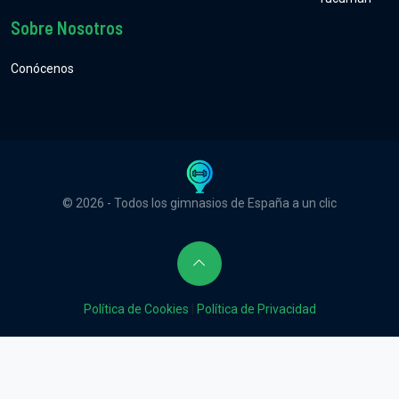
Sobre Nosotros
Conócenos
© 2026 - Todos los gimnasios de España a un clic
Política de Cookies
|
Política de Privacidad