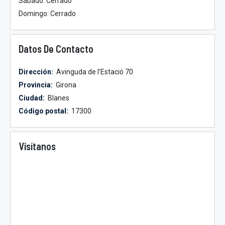
Sábado: Cerrado
Domingo: Cerrado
Datos De Contacto
Dirección:
Avinguda de l'Estació 70
Provincia:
Girona
Ciudad:
Blanes
Código postal:
17300
Visítanos