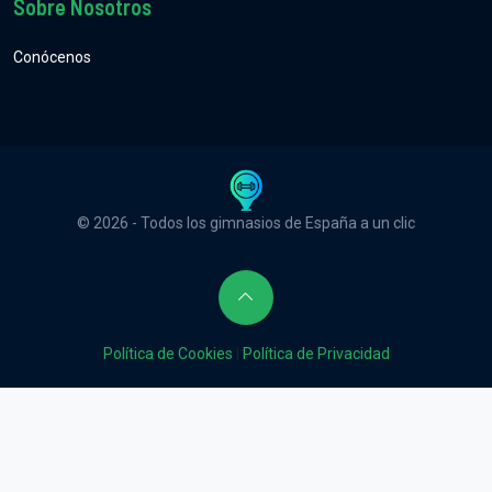
Sobre Nosotros
Conócenos
© 2026 - Todos los gimnasios de España a un clic
Política de Cookies
|
Política de Privacidad