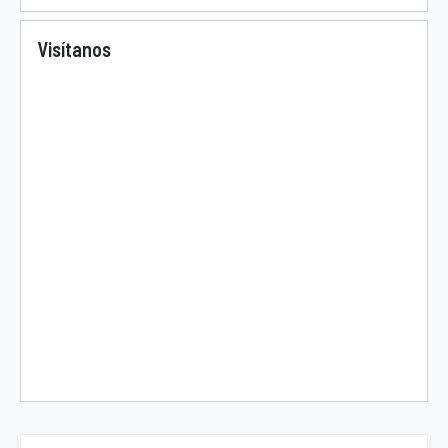
Visítanos