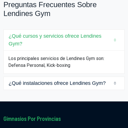
Preguntas Frecuentes Sobre
Lendines Gym
¿Qué cursos y servicios ofrece Lendines
Gym?
Los principales servicios de Lendines Gym son:
Defensa Personal, Kick-boxing
¿Qué instalaciones ofrece Lendines Gym?
Gimnasios Por Provincias