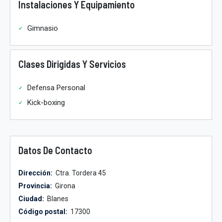
Instalaciones Y Equipamiento
Gimnasio
Clases Dirigidas Y Servicios
Defensa Personal
Kick-boxing
Datos De Contacto
Dirección:
Ctra. Tordera 45
Provincia:
Girona
Ciudad:
Blanes
Código postal:
17300