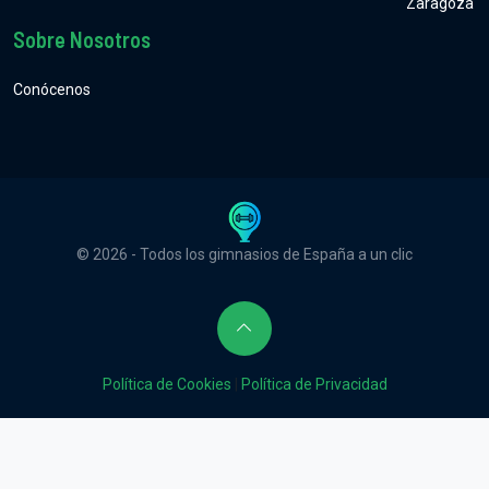
Zaragoza
Sobre Nosotros
Conócenos
© 2026 - Todos los gimnasios de España a un clic
Política de Cookies
|
Política de Privacidad