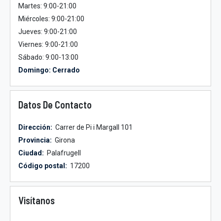
Martes: 9:00-21:00
Miércoles: 9:00-21:00
Jueves: 9:00-21:00
Viernes: 9:00-21:00
Sábado: 9:00-13:00
Domingo: Cerrado
Datos De Contacto
Dirección:
Carrer de Pi i Margall 101
Provincia:
Girona
Ciudad:
Palafrugell
Código postal:
17200
Visítanos