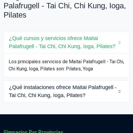
Palafrugell - Tai Chi, Chi Kung, Ioga,
Pilates
¿Qué cursos y servicios ofrece Maitai
Palafrugell - Tai Chi, Chi Kung, Ioga, Pilates?
Los principales servicios de Maitai Palafrugell - Tai Chi,
Chi Kung, Ioga, Pilates son: Pilates, Yoga
¿Qué instalaciones ofrece Maitai Palafrugell -
Tai Chi, Chi Kung, Ioga, Pilates?
Gimnasios Por Provincias