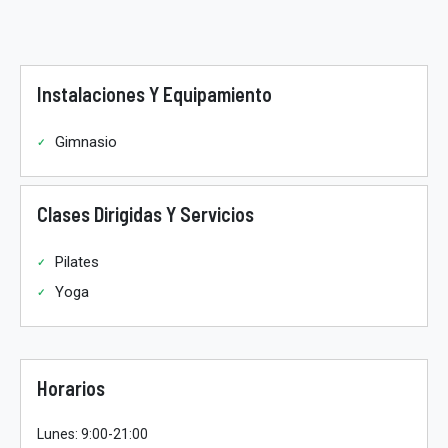
Instalaciones Y Equipamiento
Gimnasio
Clases Dirigidas Y Servicios
Pilates
Yoga
Horarios
Lunes: 9:00-21:00