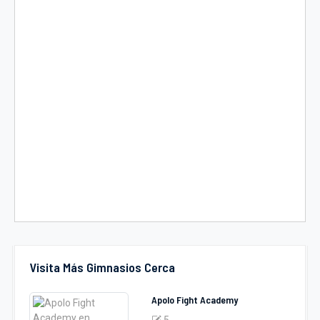
Visita Más Gimnasios Cerca
Apolo Fight Academy