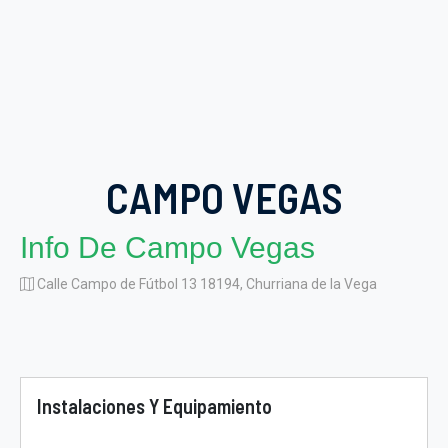
CAMPO VEGAS
Info De Campo Vegas
Calle Campo de Fútbol 13 18194, Churriana de la Vega
Instalaciones Y Equipamiento