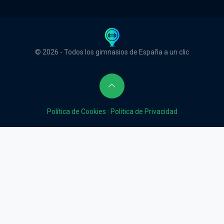
© 2026 - Todos los gimnasios de España a un clic
Política de Cookies
|
Política de Privacidad