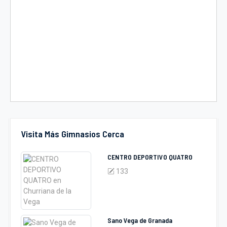
Visita Más Gimnasios Cerca
CENTRO DEPORTIVO QUATRO
133
Sano Vega de Granada