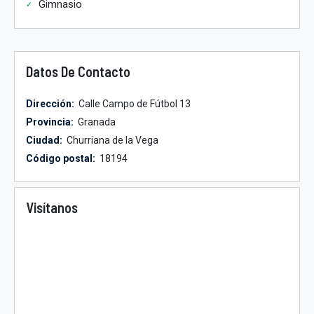
Gimnasio
Datos De Contacto
Dirección:
Calle Campo de Fútbol 13
Provincia:
Granada
Ciudad:
Churriana de la Vega
Código postal:
18194
Visítanos