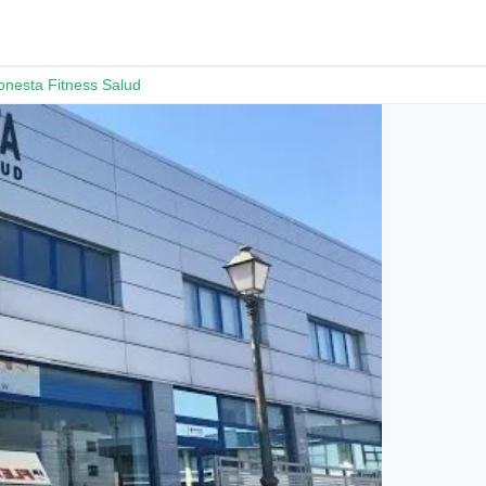
onesta Fitness Salud