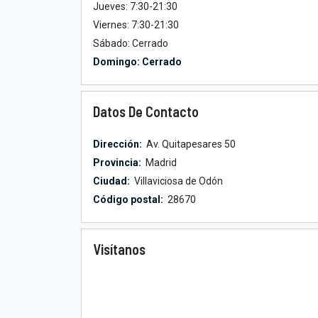
Jueves: 7:30-21:30
Viernes: 7:30-21:30
Sábado: Cerrado
Domingo: Cerrado
Datos De Contacto
Dirección:
Av. Quitapesares 50
Provincia:
Madrid
Ciudad:
Villaviciosa de Odón
Código postal:
28670
Visítanos