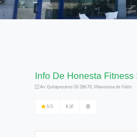
Info De Honesta Fitness
Av. Quitapesares 50 28670, Villaviciosa de Odón
5/5
8