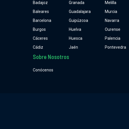
Badajoz
Granada
Melilla
Baleares
Guadalajara
Murcia
Barcelona
Guipúzcoa
Navarra
Burgos
Huelva
Ourense
Cáceres
Huesca
Palencia
Cádiz
Jaén
Pontevedra
Sobre Nosotros
Conócenos