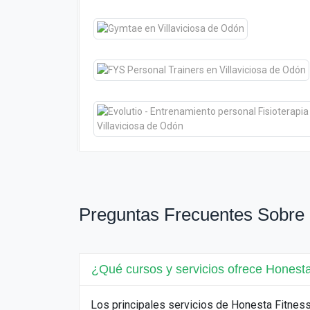
Preguntas Frecuentes Sobre 
¿Qué cursos y servicios ofrece Honest
Los principales servicios de Honesta Fitnes