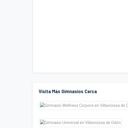
Visita Más Gimnasios Cerca