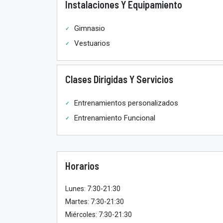
Instalaciones Y Equipamiento
Gimnasio
Vestuarios
Clases Dirigidas Y Servicios
Entrenamientos personalizados
Entrenamiento Funcional
Horarios
Lunes: 7:30-21:30
Martes: 7:30-21:30
Miércoles: 7:30-21:30