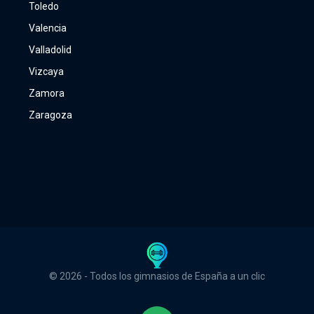
Toledo
Valencia
Valladolid
Vizcaya
Zamora
Zaragoza
© 2026 - Todos los gimnasios de España a un clic