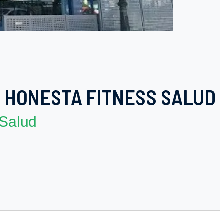
HONESTA FITNESS SALUD
 Salud