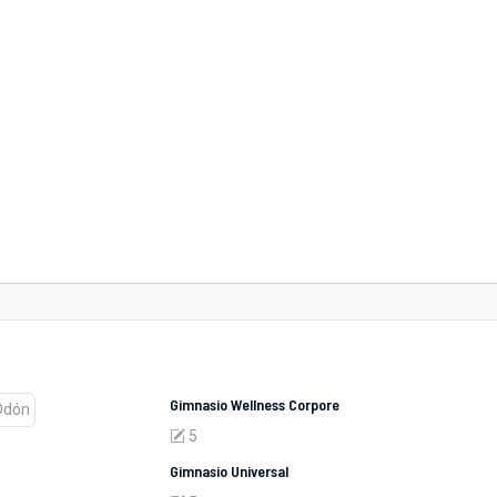
Gimnasio Wellness Corpore
5
Gimnasio Universal