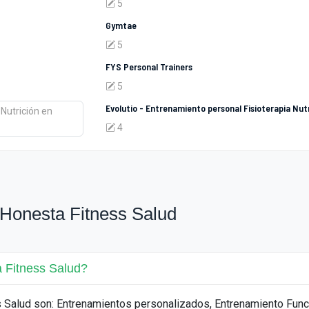
5
Gymtae
5
FYS Personal Trainers
5
Evolutio - Entrenamiento personal Fisioterapia Nut
4
Honesta Fitness Salud
a Fitness Salud?
s Salud son: Entrenamientos personalizados, Entrenamiento Func