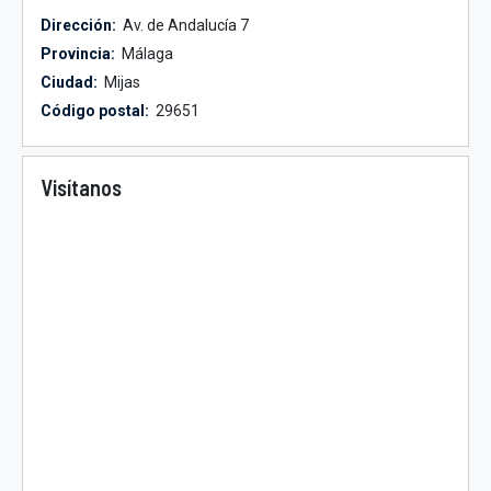
Dirección:
Av. de Andalucía 7
Provincia:
Málaga
Ciudad:
Mijas
Código postal:
29651
Visítanos