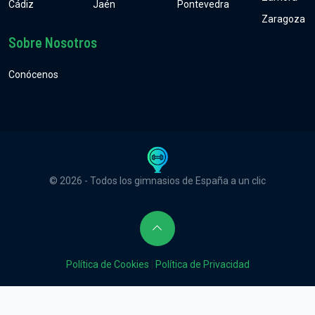
Cádiz
Jaén
Pontevedra
Zaragoza
Sobre Nosotros
Conócenos
© 2026 - Todos los gimnasios de España a un clic
Política de Cookies
|
Política de Privacidad