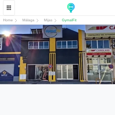
Home
Málaga
Mijas
GymalFit