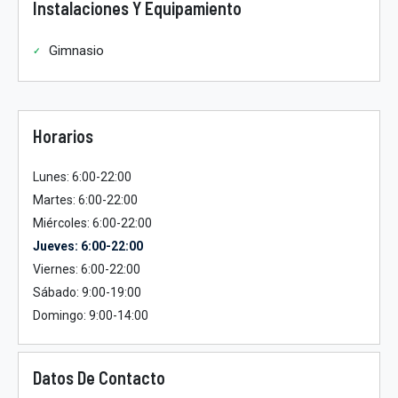
Instalaciones Y Equipamiento
Gimnasio
Horarios
Lunes: 6:00-22:00
Martes: 6:00-22:00
Miércoles: 6:00-22:00
Jueves: 6:00-22:00
Viernes: 6:00-22:00
Sábado: 9:00-19:00
Domingo: 9:00-14:00
Datos De Contacto