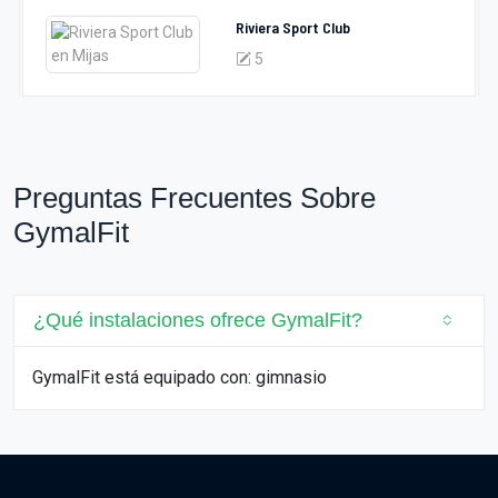
Riviera Sport Club
5
Preguntas Frecuentes Sobre
GymalFit
¿Qué instalaciones ofrece GymalFit?
GymalFit está equipado con: gimnasio