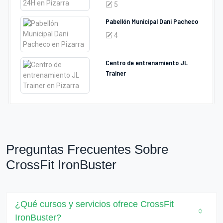
5
Pabellón Municipal Dani Pacheco
4
Centro de entrenamiento JL
Trainer
Preguntas Frecuentes Sobre
CrossFit IronBuster
¿Qué cursos y servicios ofrece CrossFit
IronBuster?