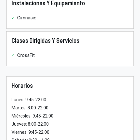
Instalaciones Y Equipamiento
Gimnasio
Clases Dirigidas Y Servicios
CrossFit
Horarios
Lunes: 9:45-22:00
Martes: 8:00-22:00
Miércoles: 9:45-22:00
Jueves: 8:00-22:00
Viernes: 9:45-22:00