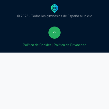
© 2026 - Todos los gimnasios de España a un clic
Política de Cookies
|
Política de Privacidad