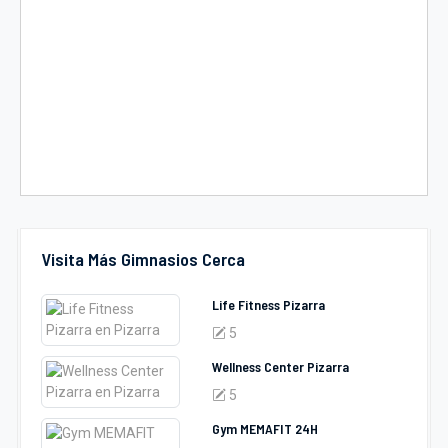
Visita Más Gimnasios Cerca
Life Fitness Pizarra
5
Wellness Center Pizarra
5
Gym MEMAFIT 24H