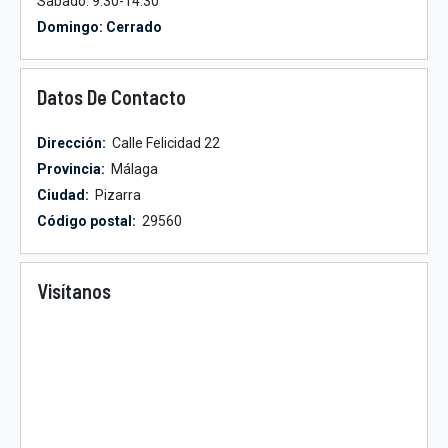
Sábado: 9:30-14:30
Domingo: Cerrado
Datos De Contacto
Dirección:
Calle Felicidad 22
Provincia:
Málaga
Ciudad:
Pizarra
Código postal:
29560
Visítanos