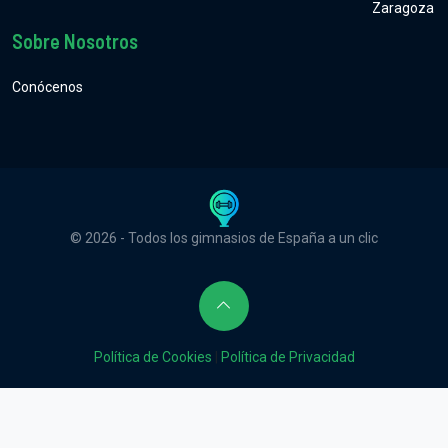
Zaragoza
Sobre Nosotros
Conócenos
© 2026 - Todos los gimnasios de España a un clic
Política de Cookies
|
Política de Privacidad