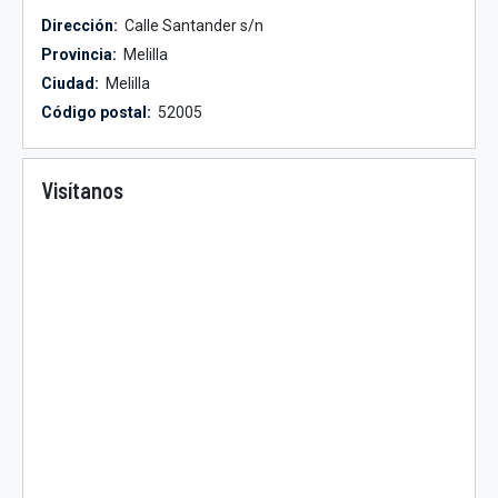
Dirección:
Calle Santander s/n
Provincia:
Melilla
Ciudad:
Melilla
Código postal:
52005
Visítanos