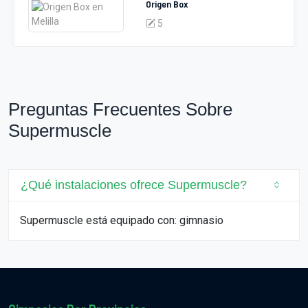
Origen Box
5
Preguntas Frecuentes Sobre
Supermuscle
¿Qué instalaciones ofrece Supermuscle?
Supermuscle está equipado con: gimnasio