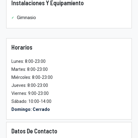
Instalaciones Y Equipamiento
Gimnasio
Horarios
Lunes: 8:00-23:00
Martes: 8:00-23:00
Miércoles: 8:00-23:00
Jueves: 8:00-23:00
Viernes: 9:00-23:00
Sábado: 10:00-14:00
Domingo: Cerrado
Datos De Contacto