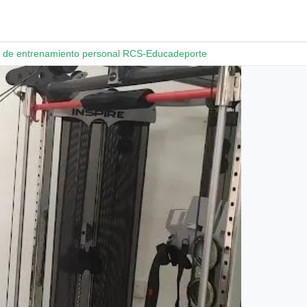
 de entrenamiento personal RCS-Educadeporte