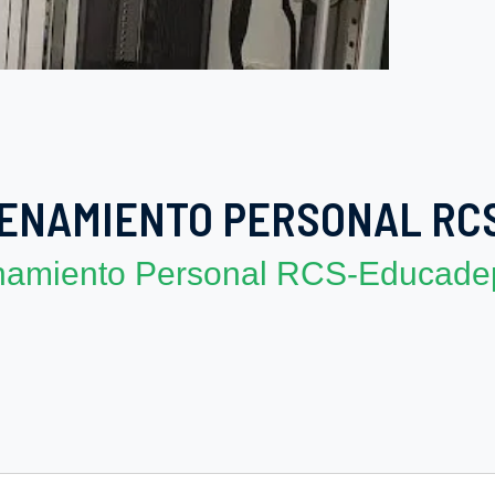
RENAMIENTO PERSONAL RC
enamiento Personal RCS-Educade