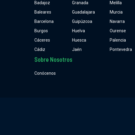
Badajoz
Granada
Melilla
Baleares
Guadalajara
Murcia
Barcelona
Guipúzcoa
Navarra
Burgos
Huelva
Ourense
Cáceres
Huesca
Palencia
Cádiz
Jaén
Pontevedra
Sobre Nosotros
Conócenos