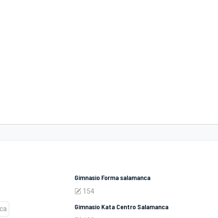
Gimnasio Forma salamanca
154
Gimnasio Kata Centro Salamanca