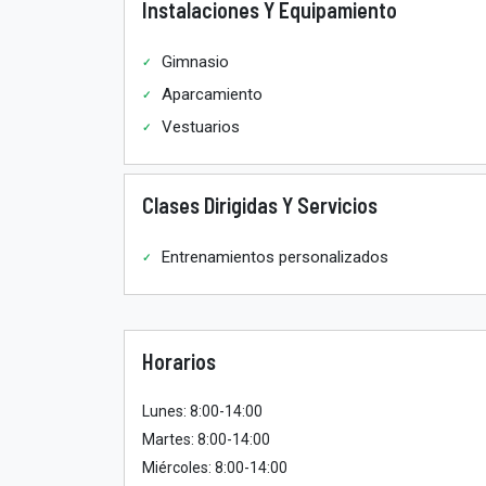
Instalaciones Y Equipamiento
Gimnasio
Aparcamiento
Vestuarios
Clases Dirigidas Y Servicios
Entrenamientos personalizados
Horarios
Lunes: 8:00-14:00
Martes: 8:00-14:00
Miércoles: 8:00-14:00