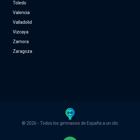
Toledo
Valencia
Valladolid
Vizcaya
Zamora
Zaragoza
© 2026 - Todos los gimnasios de España a un clic