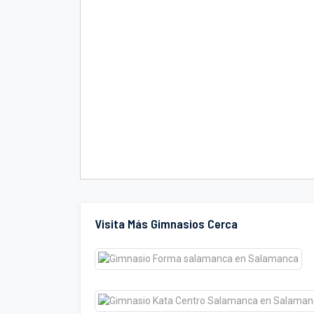
Visita Más Gimnasios Cerca