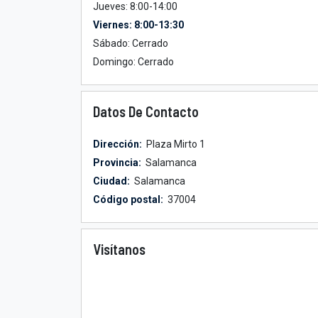
Jueves: 8:00-14:00
Viernes: 8:00-13:30
Sábado: Cerrado
Domingo: Cerrado
Datos De Contacto
Dirección:
Plaza Mirto 1
Provincia:
Salamanca
Ciudad:
Salamanca
Código postal:
37004
Visítanos