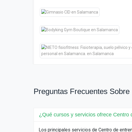
Preguntas Frecuentes Sobre
¿Qué cursos y servicios ofrece Centr
Los principales servicios de Centro de ent