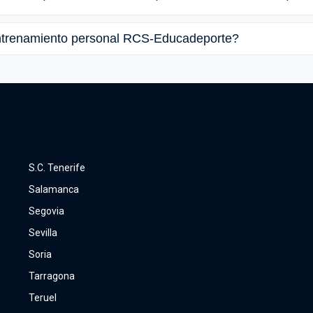
entrenamiento personal RCS-Educadeporte?
S.C. Tenerife
Salamanca
Segovia
Sevilla
Soria
Tarragona
Teruel