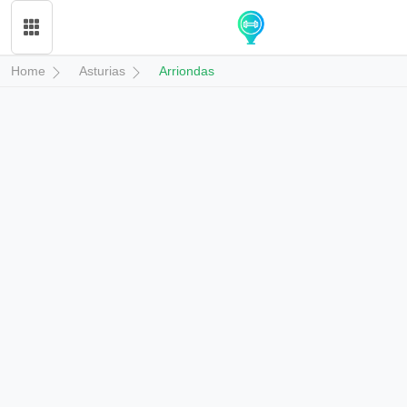
Home
Asturias
Arriondas