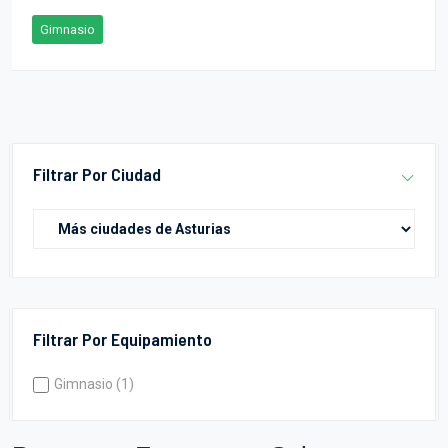
Gimnasio
Filtrar Por Ciudad
Filtrar Por Equipamiento
Gimnasio (1)