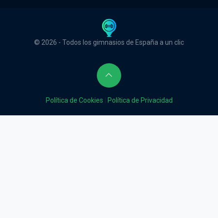
© 2026 - Todos los gimnasios de España a un clic
Política de Cookies
|
Política de Privacidad