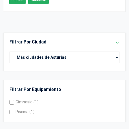
Filtrar Por Ciudad
Filtrar Por Equipamiento
Gimnasio (1)
Piscina (1)