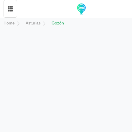
Home
Asturias
Gozón